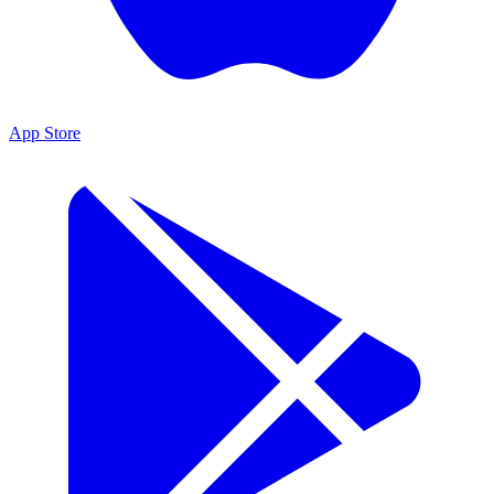
App Store