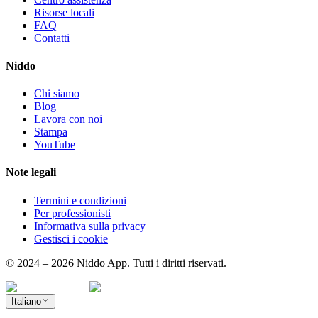
Risorse locali
FAQ
Contatti
Niddo
Chi siamo
Blog
Lavora con noi
Stampa
YouTube
Note legali
Termini e condizioni
Per professionisti
Informativa sulla privacy
Gestisci i cookie
© 2024 – 2026 Niddo App. Tutti i diritti riservati.
Italiano