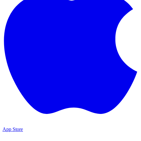
App Store