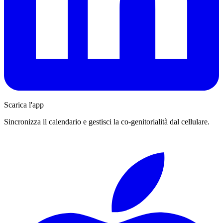
Scarica l'app
Sincronizza il calendario e gestisci la co-genitorialità dal cellulare.