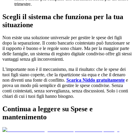
trimestre.
Scegli il sistema che funziona per la tua
situazione
Non esiste una soluzione universale per gestire le spese dei figli
dopo la separazione. Il conto bancario cointestato può funzionare se
il rapporto è buono e le regole sono chiare. Ma per la maggior parte
delle famiglie, un sistema di registro digitale condiviso offre gli stessi
vantaggi senza gli inconvenienti.
L'importante non è il meccanismo, ma il risultato: che le spese dei
tuoi figli siano coperte, che la ripartizione sia equa e che il denaro
non diventi una fonte di conflitto.
Scarica Niddo gratuitamente
e
prova un modo più semplice di gestire le spese condivise. Senza
conti cointestati, senza sorveglianza, senza discussioni. Solo i conti
chiari di cui i tuoi figli hanno bisogno.
Continua a leggere su Spese e
mantenimento