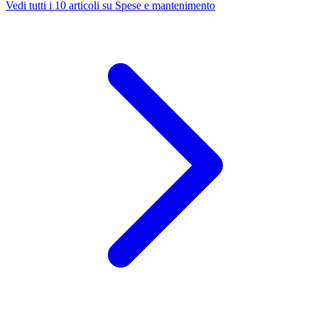
Vedi tutti i 10 articoli su Spese e mantenimento