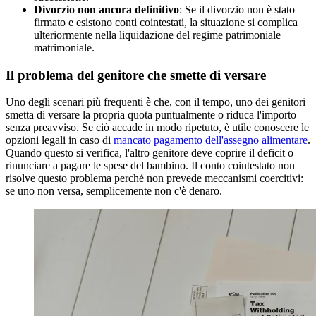
Divorzio non ancora definitivo
: Se il divorzio non è stato
firmato e esistono conti cointestati, la situazione si complica
ulteriormente nella liquidazione del regime patrimoniale
matrimoniale.
Il problema del genitore che smette di versare
Uno degli scenari più frequenti è che, con il tempo, uno dei genitori
smetta di versare la propria quota puntualmente o riduca l'importo
senza preavviso. Se ciò accade in modo ripetuto, è utile conoscere le
opzioni legali in caso di
mancato pagamento dell'assegno alimentare
.
Quando questo si verifica, l'altro genitore deve coprire il deficit o
rinunciare a pagare le spese del bambino. Il conto cointestato non
risolve questo problema perché non prevede meccanismi coercitivi:
se uno non versa, semplicemente non c'è denaro.