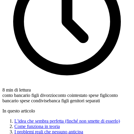
8 min di lettura
conto bancario figli divorzio
conto cointestato spese figli
conto
bancario spese condivise
banca figli genitori separati
In questo articolo
L'idea che sembra perfetta (finché non smette di esserlo)
Come funziona in teoria
I problemi reali che nessuno anticipa