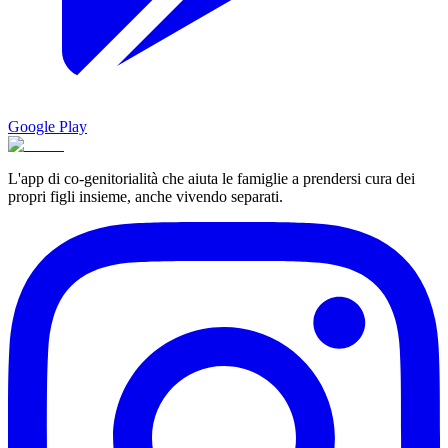
Google Play
L'app di co-genitorialità che aiuta le famiglie a prendersi cura dei
propri figli insieme, anche vivendo separati.