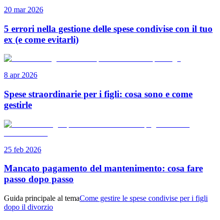
20 mar 2026
5 errori nella gestione delle spese condivise con il tuo
ex (e come evitarli)
8 apr 2026
Spese straordinarie per i figli: cosa sono e come
gestirle
25 feb 2026
Mancato pagamento del mantenimento: cosa fare
passo dopo passo
Guida principale al tema
Come gestire le spese condivise per i figli
dopo il divorzio