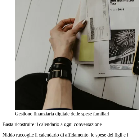
Gestione finanziaria digitale delle spese familiari
Basta ricostruire il calendario a ogni conversazione
Niddo raccoglie il calendario di affidamento, le spese dei figli e i