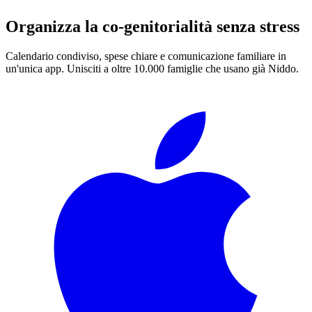
Organizza la co-genitorialità senza stress
Calendario condiviso, spese chiare e comunicazione familiare in
un'unica app. Unisciti a oltre 10.000 famiglie che usano già Niddo.