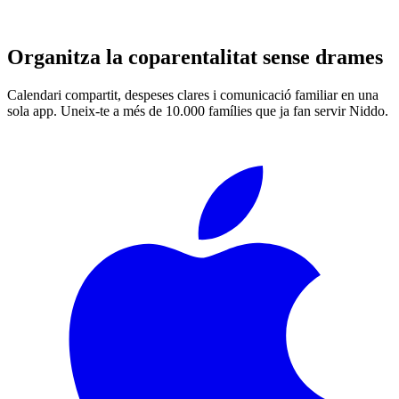
Organitza la coparentalitat sense drames
Calendari compartit, despeses clares i comunicació familiar en una
sola app. Uneix-te a més de 10.000 famílies que ja fan servir Niddo.