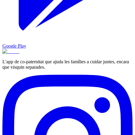
Google Play
L'app de co-paternitat que ajuda les famílies a cuidar juntes, encara
que visquin separades.