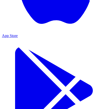
App Store