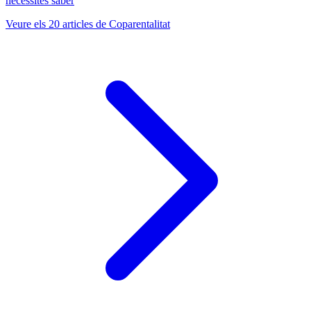
necessites saber
Veure els 20 articles de Coparentalitat