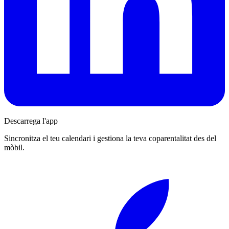
Descarrega l'app
Sincronitza el teu calendari i gestiona la teva coparentalitat des del
mòbil.