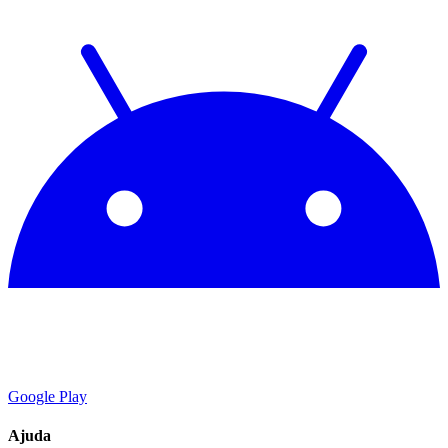
Google Play
Ajuda