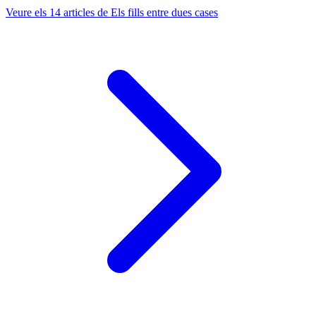
Veure els 14 articles de Els fills entre dues cases