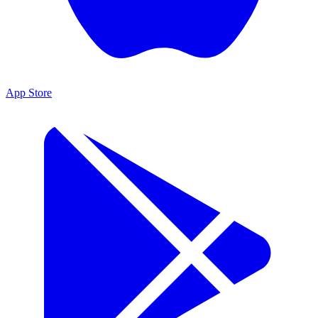
App Store