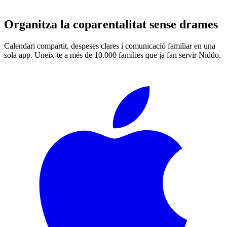
Organitza la coparentalitat sense drames
Calendari compartit, despeses clares i comunicació familiar en una
sola app. Uneix-te a més de 10.000 famílies que ja fan servir Niddo.