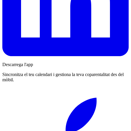
Descarrega l'app
Sincronitza el teu calendari i gestiona la teva coparentalitat des del
mòbil.