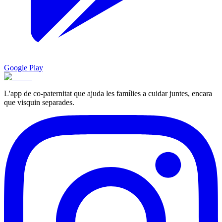
Google Play
L'app de co-paternitat que ajuda les famílies a cuidar juntes, encara
que visquin separades.