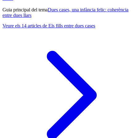
Guia principal del tema
Dues cases, una infància feliç: coherència
entre dues llars
Veure els 14 articles de Els fills entre dues cases