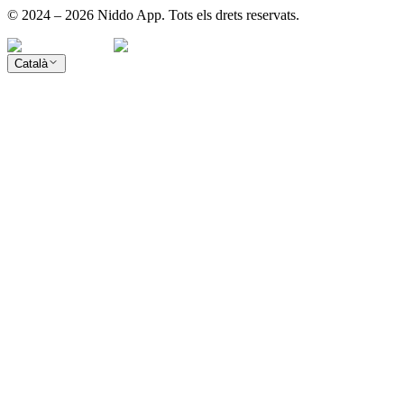
© 2024 – 2026 Niddo App. Tots els drets reservats.
Català