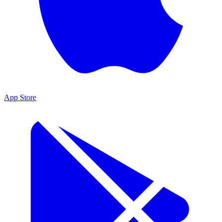
App Store