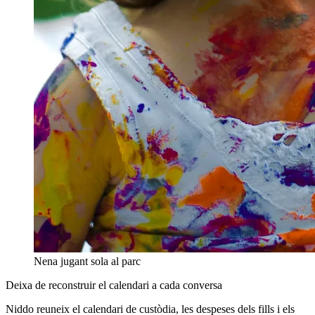
Nena jugant sola al parc
Deixa de reconstruir el calendari a cada conversa
Niddo reuneix el calendari de custòdia, les despeses dels fills i els