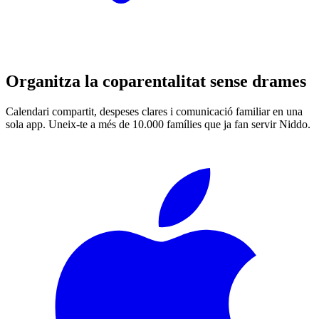
Organitza la coparentalitat sense drames
Calendari compartit, despeses clares i comunicació familiar en una
sola app. Uneix-te a més de 10.000 famílies que ja fan servir Niddo.