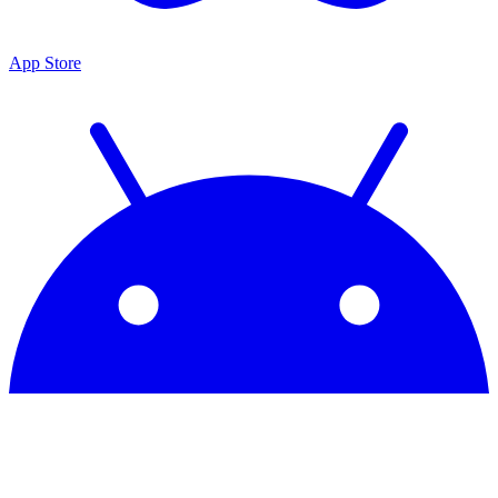
App Store