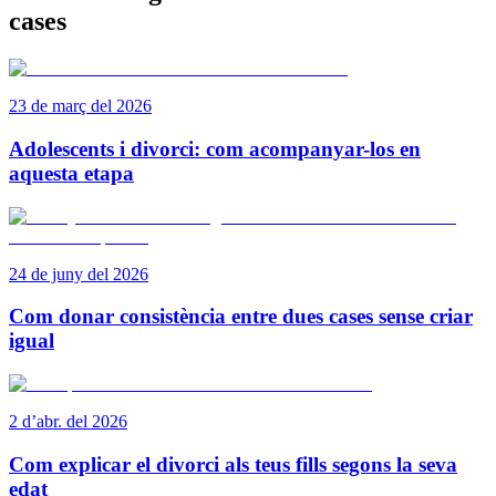
cases
23 de març del 2026
Adolescents i divorci: com acompanyar-los en
aquesta etapa
24 de juny del 2026
Com donar consistència entre dues cases sense criar
igual
2 d’abr. del 2026
Com explicar el divorci als teus fills segons la seva
edat