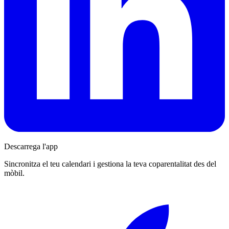
Descarrega l'app
Sincronitza el teu calendari i gestiona la teva coparentalitat des del
mòbil.