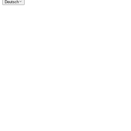
Deutsch