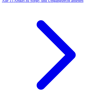
Alle 15 Artikel zu Sorge- und Umgangsrecht ansehen