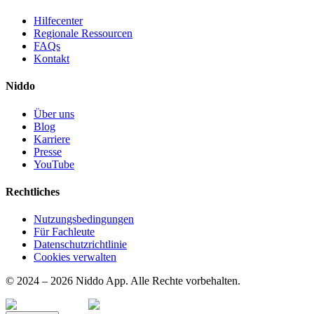
Hilfecenter
Regionale Ressourcen
FAQs
Kontakt
Niddo
Über uns
Blog
Karriere
Presse
YouTube
Rechtliches
Nutzungsbedingungen
Für Fachleute
Datenschutzrichtlinie
Cookies verwalten
© 2024 – 2026 Niddo App. Alle Rechte vorbehalten.