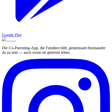
Google Play
Die Co-Parenting-App, die Familien hilft, gemeinsam füreinander
da zu sein — auch wenn sie getrennt leben.