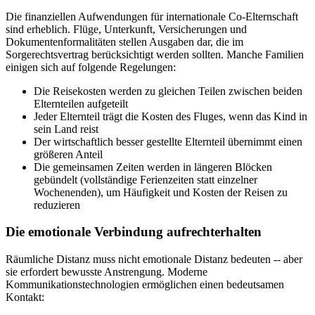
Die finanziellen Aufwendungen für internationale Co-Elternschaft
sind erheblich. Flüge, Unterkunft, Versicherungen und
Dokumentenformalitäten stellen Ausgaben dar, die im
Sorgerechtsvertrag berücksichtigt werden sollten. Manche Familien
einigen sich auf folgende Regelungen:
Die Reisekosten werden zu gleichen Teilen zwischen beiden
Elternteilen aufgeteilt
Jeder Elternteil trägt die Kosten des Fluges, wenn das Kind in
sein Land reist
Der wirtschaftlich besser gestellte Elternteil übernimmt einen
größeren Anteil
Die gemeinsamen Zeiten werden in längeren Blöcken
gebündelt (vollständige Ferienzeiten statt einzelner
Wochenenden), um Häufigkeit und Kosten der Reisen zu
reduzieren
Die emotionale Verbindung aufrechterhalten
Räumliche Distanz muss nicht emotionale Distanz bedeuten -- aber
sie erfordert bewusste Anstrengung. Moderne
Kommunikationstechnologien ermöglichen einen bedeutsamen
Kontakt: