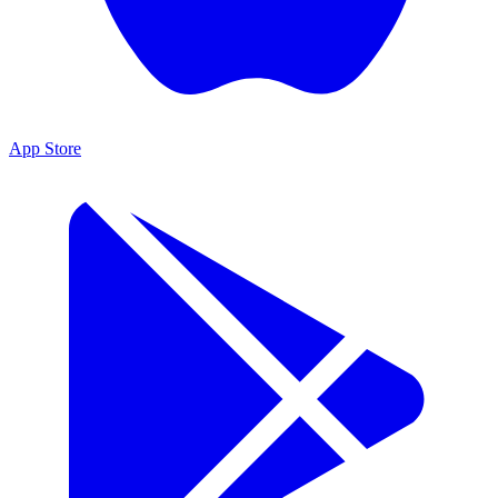
App Store