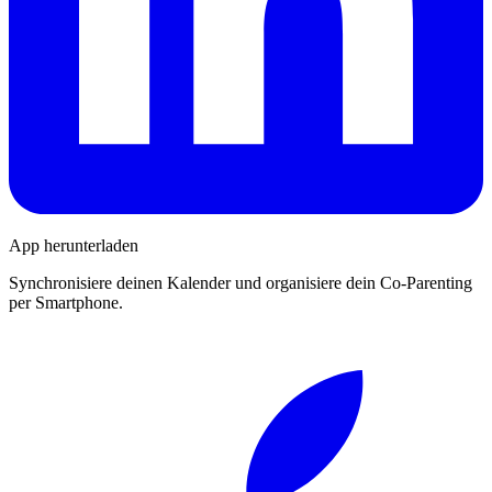
App herunterladen
Synchronisiere deinen Kalender und organisiere dein Co-Parenting
per Smartphone.