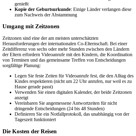
genießt
Kopie der Geburtsurkunde
: Einige Länder verlangen diese
zum Nachweis der Abstammung
Umgang mit Zeitzonen
Zeitzonen sind eine der am meisten unterschätzten
Herausforderungen der internationalen Co-Elternschaft. Bei einer
Zeitdifferenz von sechs oder mehr Stunden zwischen den Ländern
der Eltern erfordern Videoanrufe mit den Kindern, die Koordination
von Terminen und das gemeinsame Treffen von Entscheidungen
sorgfältige Planung:
Legen Sie feste Zeiten für Videoanrufe fest, die den Alltag des
Kindes respektieren (nicht um 22 Uhr anrufen, nur weil es zu
Hause gerade passt)
Verwenden Sie einen digitalen Kalender, der beide Zeitzonen
anzeigt
Vereinbaren Sie angemessene Antwortzeiten für nicht
dringende Entscheidungen (24 bis 48 Stunden)
Definieren Sie ein Notfallprotokoll, das unabhängig von der
Tageszeit funktioniert
Die Kosten der Reisen