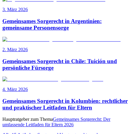
3. März 2026
Gemeinsames Sorgerecht in Argentinien:
gemeinsame Personensorge
2. März 2026
Gemeinsames Sorgerecht in Chile: Tuición und
persönliche Fürsorge
4. März 2026
Gemeinsames Sorgerecht in Kolumbien: rechtlicher
und praktischer Leitfaden für Eltern
Hauptratgeber zum Thema
Gemeinsames Sorgerecht: Der
umfassende Leitfaden für Eltern 2026