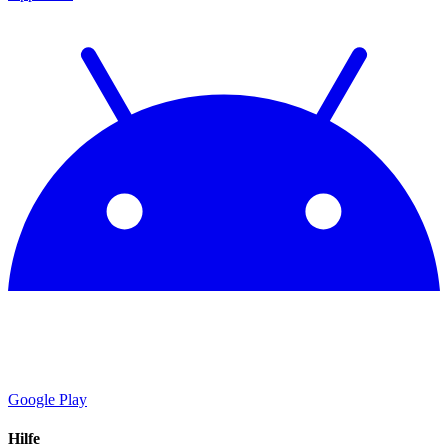
Google Play
Hilfe