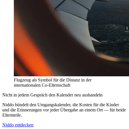
Flugzeug als Symbol für die Distanz in der
internationalen Co-Elternschaft
Nicht in jedem Gespräch den Kalender neu aushandeln
Niddo bündelt den Umgangskalender, die Kosten für die Kinder
und die Erinnerungen vor jeder Übergabe an einem Ort — für beide
Elternteile.
Niddo entdecken