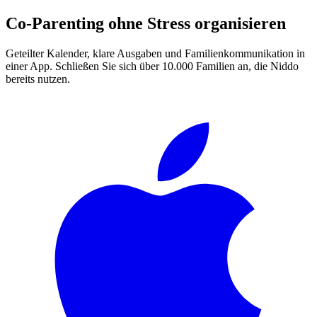
Co-Parenting ohne Stress organisieren
Geteilter Kalender, klare Ausgaben und Familienkommunikation in
einer App. Schließen Sie sich über 10.000 Familien an, die Niddo
bereits nutzen.