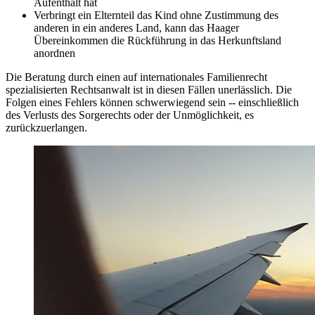
Aufenthalt hat
Verbringt ein Elternteil das Kind ohne Zustimmung des
anderen in ein anderes Land, kann das Haager
Übereinkommen die Rückführung in das Herkunftsland
anordnen
Die Beratung durch einen auf internationales Familienrecht
spezialisierten Rechtsanwalt ist in diesen Fällen unerlässlich. Die
Folgen eines Fehlers können schwerwiegend sein -- einschließlich
des Verlusts des Sorgerechts oder der Unmöglichkeit, es
zurückzuerlangen.