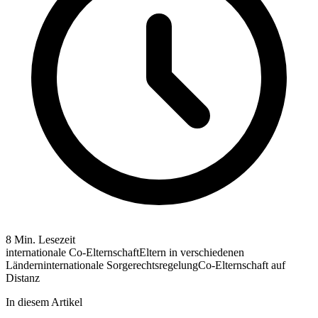
8 Min. Lesezeit
internationale Co-Elternschaft
Eltern in verschiedenen
Ländern
internationale Sorgerechtsregelung
Co-Elternschaft auf
Distanz
In diesem Artikel