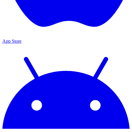
App Store