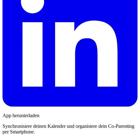
App herunterladen
Synchronisiere deinen Kalender und organisiere dein Co-Parenting
per Smartphone.