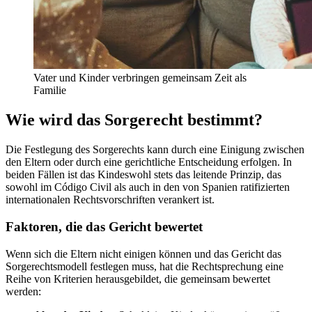
Vater und Kinder verbringen gemeinsam Zeit als
Familie
Wie wird das Sorgerecht bestimmt?
Die Festlegung des Sorgerechts kann durch eine Einigung zwischen
den Eltern oder durch eine gerichtliche Entscheidung erfolgen. In
beiden Fällen ist das Kindeswohl stets das leitende Prinzip, das
sowohl im Código Civil als auch in den von Spanien ratifizierten
internationalen Rechtsvorschriften verankert ist.
Faktoren, die das Gericht bewertet
Wenn sich die Eltern nicht einigen können und das Gericht das
Sorgerechtsmodell festlegen muss, hat die Rechtsprechung eine
Reihe von Kriterien herausgebildet, die gemeinsam bewertet
werden: