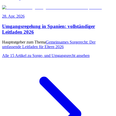
28. Apr. 2026
Umgangsregelung in Spanien: vollständiger
Leitfaden 2026
Hauptratgeber zum Thema
Gemeinsames Sorgerecht: Der
umfassende Leitfaden für Eltern 2026
Alle 15 Artikel zu Sorge- und Umgangsrecht ansehen