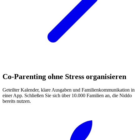
Co-Parenting ohne Stress organisieren
Geteilter Kalender, klare Ausgaben und Familienkommunikation in
einer App. Schließen Sie sich über 10.000 Familien an, die Niddo
bereits nutzen.