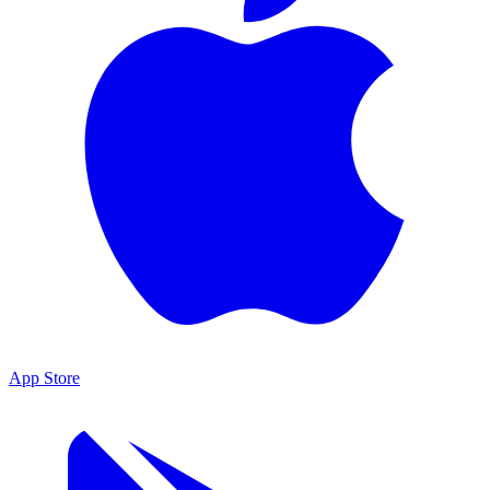
App Store