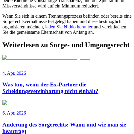
beide Elternteile vollständige Transparenz, und der Spielraum für
Missverständnisse wird auf ein Minimum reduziert.
Wenn Sie sich in einem Trennungsprozess befinden oder bereits eine
Sorgerechtsverhältnisse festgelegt haben und diese bestmöglich
organisieren möchten,
laden Sie Niddo herunter
und vereinfachen
Sie die gemeinsame Elternschaft von Anfang an.
Weiterlesen zu Sorge- und Umgangsrecht
4. Apr. 2026
Was tun, wenn der Ex-Partner die
Scheidungsvereinbarung nicht einhält?
6. Apr. 2026
Änderung des Sorgerechts: Wann und wie man sie
beantragt