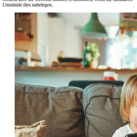
Umstände dies nahelegen.