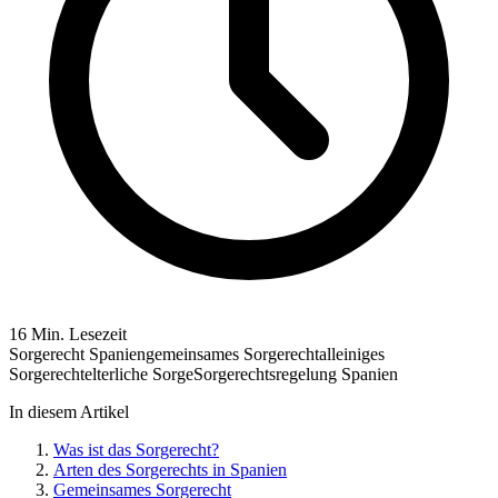
16 Min. Lesezeit
Sorgerecht Spanien
gemeinsames Sorgerecht
alleiniges
Sorgerecht
elterliche Sorge
Sorgerechtsregelung Spanien
In diesem Artikel
Was ist das Sorgerecht?
Arten des Sorgerechts in Spanien
Gemeinsames Sorgerecht