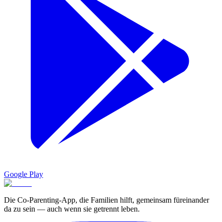
Google Play
Die Co-Parenting-App, die Familien hilft, gemeinsam füreinander
da zu sein — auch wenn sie getrennt leben.