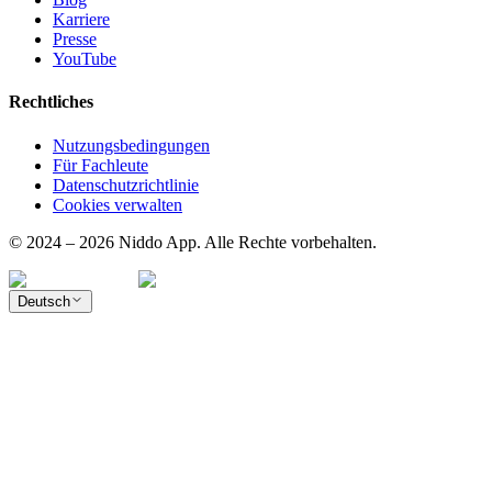
Karriere
Presse
YouTube
Rechtliches
Nutzungsbedingungen
Für Fachleute
Datenschutzrichtlinie
Cookies verwalten
© 2024 – 2026 Niddo App. Alle Rechte vorbehalten.
Deutsch