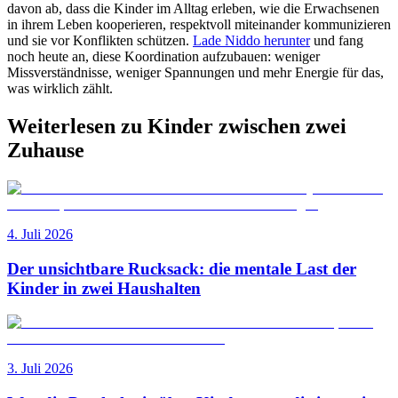
davon ab, dass die Kinder im Alltag erleben, wie die Erwachsenen
in ihrem Leben kooperieren, respektvoll miteinander kommunizieren
und sie vor Konflikten schützen.
Lade Niddo herunter
und fang
noch heute an, diese Koordination aufzubauen: weniger
Missverständnisse, weniger Spannungen und mehr Energie für das,
was wirklich zählt.
Weiterlesen zu Kinder zwischen zwei
Zuhause
4. Juli 2026
Der unsichtbare Rucksack: die mentale Last der
Kinder in zwei Haushalten
3. Juli 2026