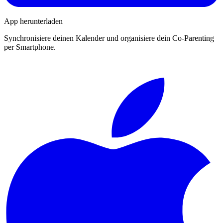
App herunterladen
Synchronisiere deinen Kalender und organisiere dein Co-Parenting
per Smartphone.