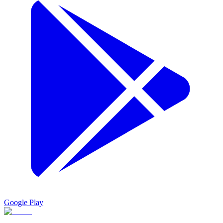
Google Play