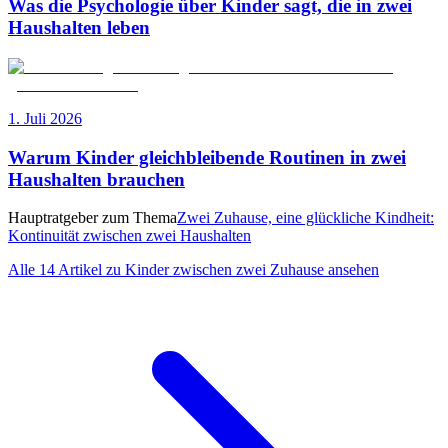
Was die Psychologie über Kinder sagt, die in zwei
Haushalten leben
1. Juli 2026
Warum Kinder gleichbleibende Routinen in zwei
Haushalten brauchen
Hauptratgeber zum Thema
Zwei Zuhause, eine glückliche Kindheit:
Kontinuität zwischen zwei Haushalten
Alle 14 Artikel zu Kinder zwischen zwei Zuhause ansehen