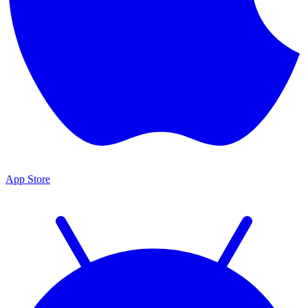
App Store