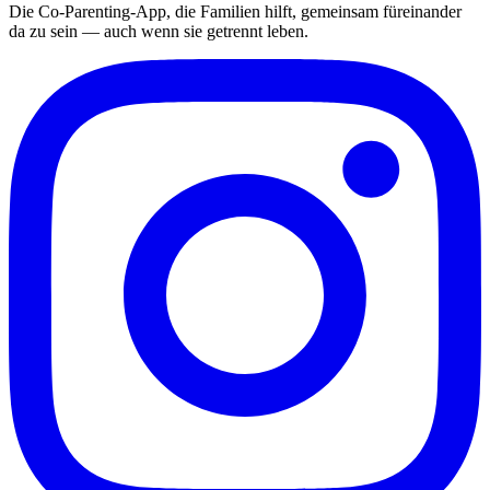
Die Co-Parenting-App, die Familien hilft, gemeinsam füreinander
da zu sein — auch wenn sie getrennt leben.