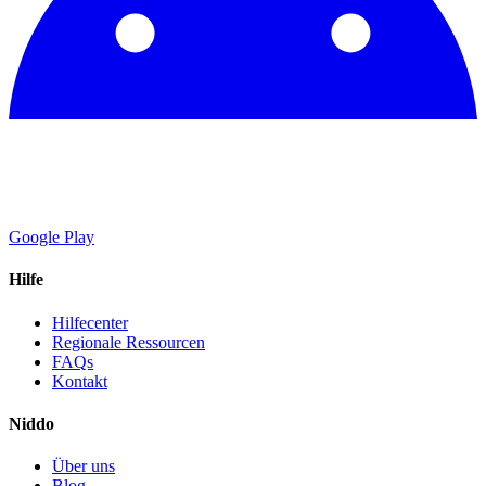
Google Play
Hilfe
Hilfecenter
Regionale Ressourcen
FAQs
Kontakt
Niddo
Über uns
Blog