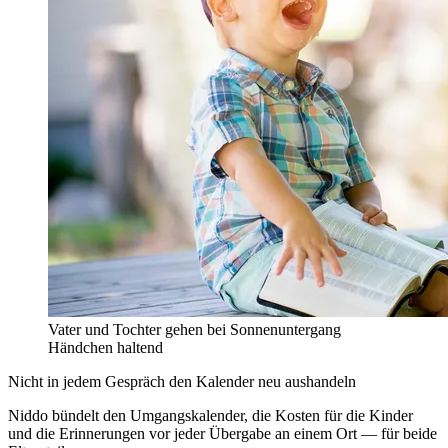
Vater und Tochter gehen bei Sonnenuntergang
Händchen haltend
Nicht in jedem Gespräch den Kalender neu aushandeln
Niddo bündelt den Umgangskalender, die Kosten für die Kinder
und die Erinnerungen vor jeder Übergabe an einem Ort — für beide