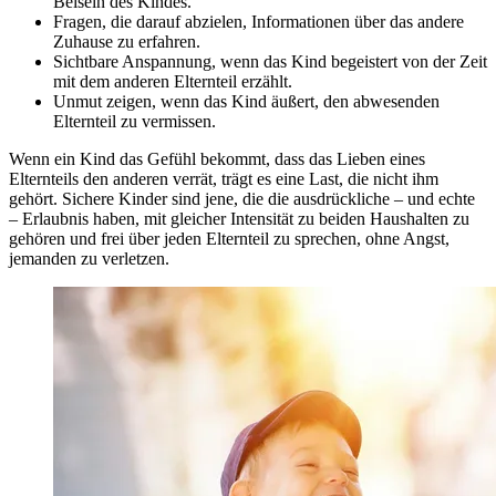
Beisein des Kindes.
Fragen, die darauf abzielen, Informationen über das andere
Zuhause zu erfahren.
Sichtbare Anspannung, wenn das Kind begeistert von der Zeit
mit dem anderen Elternteil erzählt.
Unmut zeigen, wenn das Kind äußert, den abwesenden
Elternteil zu vermissen.
Wenn ein Kind das Gefühl bekommt, dass das Lieben eines
Elternteils den anderen verrät, trägt es eine Last, die nicht ihm
gehört. Sichere Kinder sind jene, die die ausdrückliche – und echte
– Erlaubnis haben, mit gleicher Intensität zu beiden Haushalten zu
gehören und frei über jeden Elternteil zu sprechen, ohne Angst,
jemanden zu verletzen.