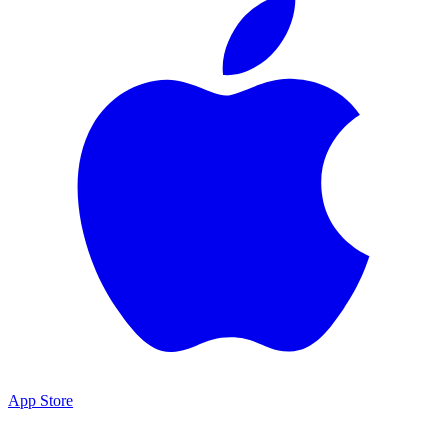
App Store