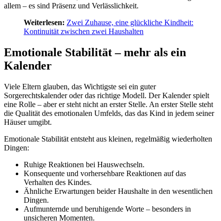
allem – es sind Präsenz und Verlässlichkeit.
Weiterlesen:
Zwei Zuhause, eine glückliche Kindheit:
Kontinuität zwischen zwei Haushalten
Emotionale Stabilität – mehr als ein
Kalender
Viele Eltern glauben, das Wichtigste sei ein guter
Sorgerechtskalender oder das richtige Modell. Der Kalender spielt
eine Rolle – aber er steht nicht an erster Stelle. An erster Stelle steht
die Qualität des emotionalen Umfelds, das das Kind in jedem seiner
Häuser umgibt.
Emotionale Stabilität entsteht aus kleinen, regelmäßig wiederholten
Dingen:
Ruhige Reaktionen bei Hauswechseln.
Konsequente und vorhersehbare Reaktionen auf das
Verhalten des Kindes.
Ähnliche Erwartungen beider Haushalte in den wesentlichen
Dingen.
Aufmunternde und beruhigende Worte – besonders in
unsicheren Momenten.