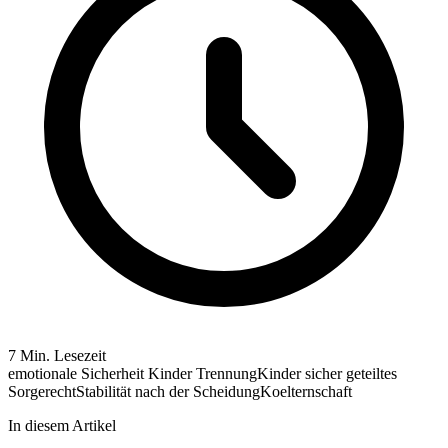
7 Min. Lesezeit
emotionale Sicherheit Kinder Trennung
Kinder sicher geteiltes
Sorgerecht
Stabilität nach der Scheidung
Koelternschaft
In diesem Artikel