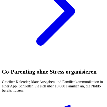
Co-Parenting ohne Stress organisieren
Geteilter Kalender, klare Ausgaben und Familienkommunikation in
einer App. Schließen Sie sich über 10.000 Familien an, die Niddo
bereits nutzen.