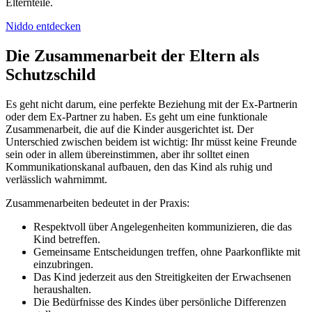
Elternteile.
Niddo entdecken
Die Zusammenarbeit der Eltern als
Schutzschild
Es geht nicht darum, eine perfekte Beziehung mit der Ex-Partnerin
oder dem Ex-Partner zu haben. Es geht um eine funktionale
Zusammenarbeit, die auf die Kinder ausgerichtet ist. Der
Unterschied zwischen beidem ist wichtig: Ihr müsst keine Freunde
sein oder in allem übereinstimmen, aber ihr solltet einen
Kommunikationskanal aufbauen, den das Kind als ruhig und
verlässlich wahrnimmt.
Zusammenarbeiten bedeutet in der Praxis:
Respektvoll über Angelegenheiten kommunizieren, die das
Kind betreffen.
Gemeinsame Entscheidungen treffen, ohne Paarkonflikte mit
einzubringen.
Das Kind jederzeit aus den Streitigkeiten der Erwachsenen
heraushalten.
Die Bedürfnisse des Kindes über persönliche Differenzen