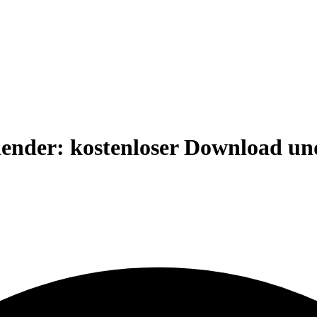
ender: kostenloser Download und