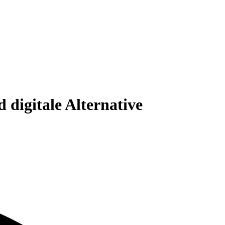
 digitale Alternative