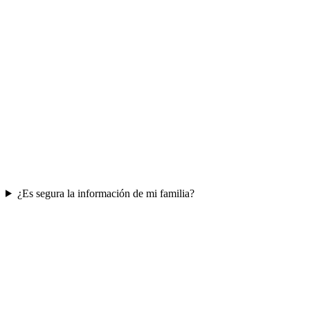
¿Es segura la información de mi familia?