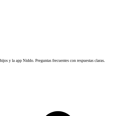
ijos y la app Niddo. Preguntas frecuentes con respuestas claras.