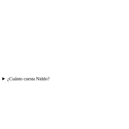
¿Cuánto cuesta Niddo?