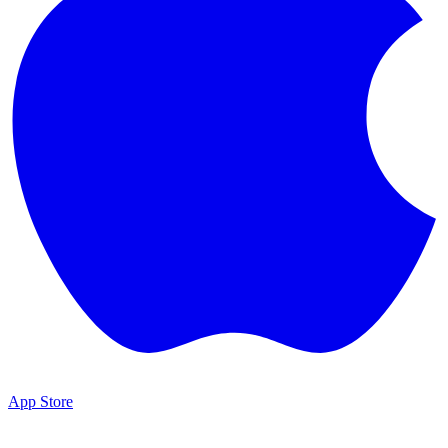
App Store