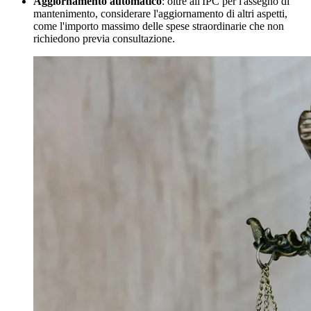
Aggiornamento automatico
: oltre all'IPC per l'assegno di
mantenimento, considerare l'aggiornamento di altri aspetti,
come l'importo massimo delle spese straordinarie che non
richiedono previa consultazione.