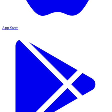
App Store