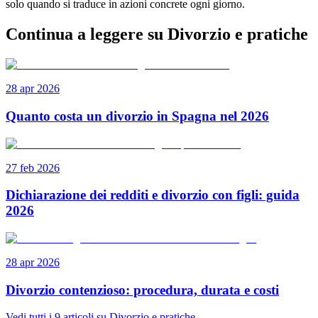
solo quando si traduce in azioni concrete ogni giorno.
Continua a leggere su Divorzio e pratiche
28 apr 2026
Quanto costa un divorzio in Spagna nel 2026
27 feb 2026
Dichiarazione dei redditi e divorzio con figli: guida
2026
28 apr 2026
Divorzio contenzioso: procedura, durata e costi
Vedi tutti i 9 articoli su Divorzio e pratiche