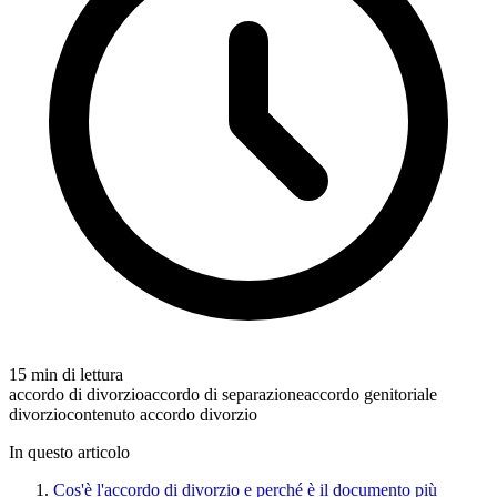
15 min di lettura
accordo di divorzio
accordo di separazione
accordo genitoriale
divorzio
contenuto accordo divorzio
In questo articolo
Cos'è l'accordo di divorzio e perché è il documento più