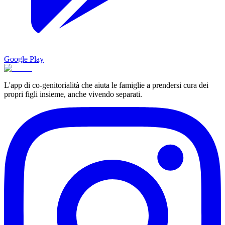
Google Play
L'app di co-genitorialità che aiuta le famiglie a prendersi cura dei
propri figli insieme, anche vivendo separati.