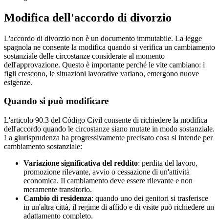
Modifica dell'accordo di divorzio
L'accordo di divorzio non è un documento immutabile. La legge
spagnola ne consente la modifica quando si verifica un cambiamento
sostanziale delle circostanze considerate al momento
dell'approvazione. Questo è importante perché le vite cambiano: i
figli crescono, le situazioni lavorative variano, emergono nuove
esigenze.
Quando si può modificare
L'articolo 90.3 del Código Civil consente di richiedere la modifica
dell'accordo quando le circostanze siano mutate in modo sostanziale.
La giurisprudenza ha progressivamente precisato cosa si intende per
cambiamento sostanziale:
Variazione significativa del reddito
: perdita del lavoro,
promozione rilevante, avvio o cessazione di un'attività
economica. Il cambiamento deve essere rilevante e non
meramente transitorio.
Cambio di residenza
: quando uno dei genitori si trasferisce
in un'altra città, il regime di affido e di visite può richiedere un
adattamento completo.