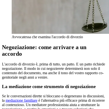
Avvocatessa che esamina l'accordo di divorzio
Negoziazione: come arrivare a un
accordo
L'accordo di divorzio è, prima di tutto, un patto. E un patto richiede
negoziazione. Il modo in cui negozierete determinerà non solo il
contenuto del documento, ma anche il tono del vostro rapporto co-
genitoriale negli anni a venire.
La mediazione come strumento di negoziazione
Se le conversazioni dirette si bloccano o degenerano in discussioni,
la
mediazione familiare
è l'alternativa più efficace prima di ricorrere
al contenzioso. Un mediatore professionista aiuta a strutturare la