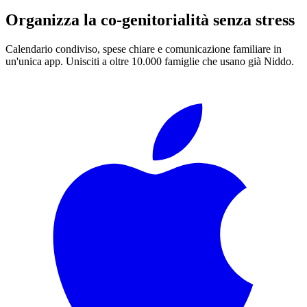
Organizza la co-genitorialità senza stress
Calendario condiviso, spese chiare e comunicazione familiare in
un'unica app. Unisciti a oltre 10.000 famiglie che usano già Niddo.