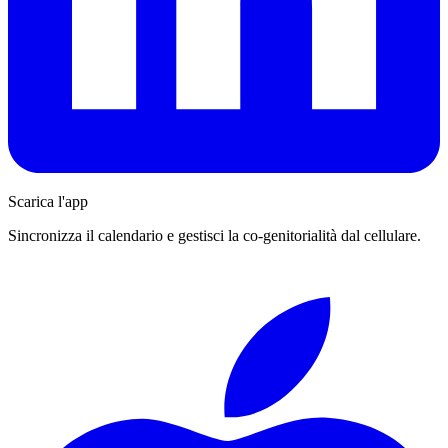
Scarica l'app
Sincronizza il calendario e gestisci la co-genitorialità dal cellulare.