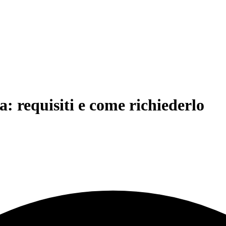
: requisiti e come richiederlo