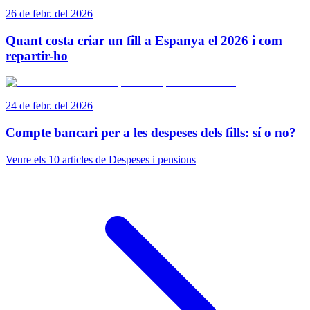
26 de febr. del 2026
Quant costa criar un fill a Espanya el 2026 i com
repartir-ho
24 de febr. del 2026
Compte bancari per a les despeses dels fills: sí o no?
Veure els 10 articles de Despeses i pensions