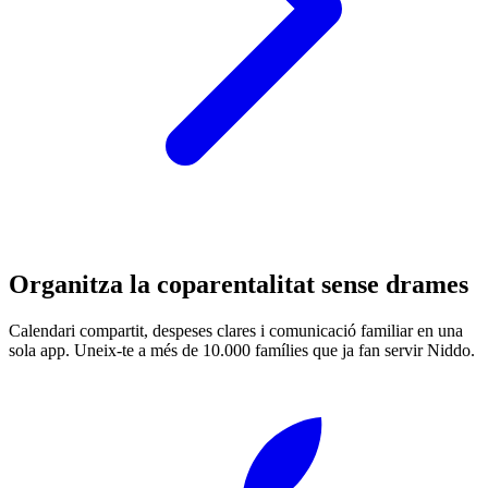
Organitza la coparentalitat sense drames
Calendari compartit, despeses clares i comunicació familiar en una
sola app. Uneix-te a més de 10.000 famílies que ja fan servir Niddo.