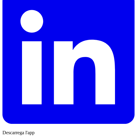
Descarrega l'app