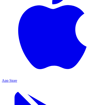
App Store