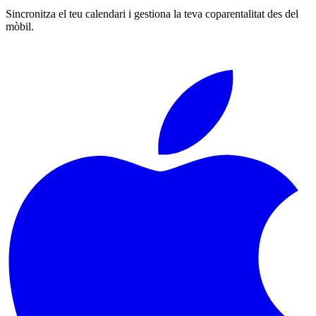
Sincronitza el teu calendari i gestiona la teva coparentalitat des del
mòbil.