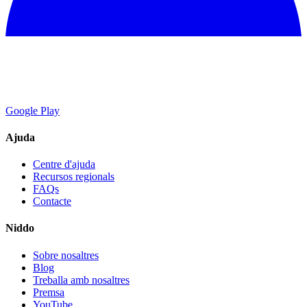
Google Play
Ajuda
Centre d'ajuda
Recursos regionals
FAQs
Contacte
Niddo
Sobre nosaltres
Blog
Treballa amb nosaltres
Premsa
YouTube