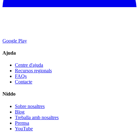
Google Play
Ajuda
Centre d'ajuda
Recursos regionals
FAQs
Contacte
Niddo
Sobre nosaltres
Blog
Treballa amb nosaltres
Premsa
YouTube