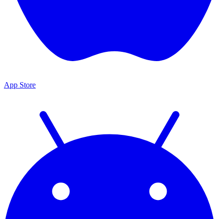
App Store