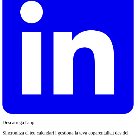
Descarrega l'app
Sincronitza el teu calendari i gestiona la teva coparentalitat des del