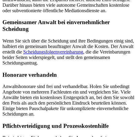
Darüber hinaus bieten viele autonome Gemeinschaften kostenlose
oder subventionierte öffentliche Mediationsdienste an.
Gemeinsamer Anwalt bei einvernehmlicher
Scheidung
Wenn Sie sich über die Scheidung und ihre Bedingungen einig sind,
halbiert ein gemeinsam beauftragter Anwalt die Kosten. Der Anwalt
erstellt die
Scheidungsfolgenvereinbarung
, die die Vereinbarungen
beider Seiten widerspiegelt, und stellt den gemeinsamen
Scheidungsantrag.
Honorare verhandeln
Anwaltshonorare sind frei und verhandelbar. Holen Sie unbedingt
Angebote von mehreren Fachleuten ein und vergleichen Sie. Viele
Anwälte bieten ein kostenloses Erstgespräch an, bei dem Sie sowohl
den Preis als auch den persönlichen Eindruck beurteilen können.
Einige bieten Pauschalpakete für unkomplizierte einvernehmliche
Scheidungen an.
Pflichtverteidigung und Prozesskostenhilfe