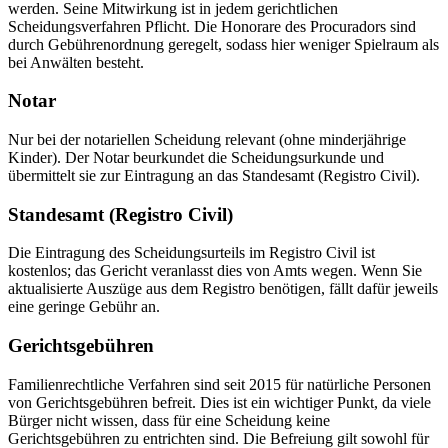
werden. Seine Mitwirkung ist in jedem gerichtlichen
Scheidungsverfahren Pflicht. Die Honorare des Procuradors sind
durch Gebührenordnung geregelt, sodass hier weniger Spielraum als
bei Anwälten besteht.
Notar
Nur bei der notariellen Scheidung relevant (ohne minderjährige
Kinder). Der Notar beurkundet die Scheidungsurkunde und
übermittelt sie zur Eintragung an das Standesamt (Registro Civil).
Standesamt (Registro Civil)
Die Eintragung des Scheidungsurteils im Registro Civil ist
kostenlos; das Gericht veranlasst dies von Amts wegen. Wenn Sie
aktualisierte Auszüge aus dem Registro benötigen, fällt dafür jeweils
eine geringe Gebühr an.
Gerichtsgebühren
Familienrechtliche Verfahren sind seit 2015 für natürliche Personen
von Gerichtsgebühren befreit. Dies ist ein wichtiger Punkt, da viele
Bürger nicht wissen, dass für eine Scheidung keine
Gerichtsgebühren zu entrichten sind. Die Befreiung gilt sowohl für