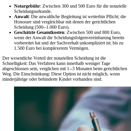
Notargebühr
: Zwischen 300 und 500 Euro für die notarielle
Scheidungsurkunde.
Anwalt
: Die anwaltliche Begleitung ist weiterhin Pflicht; die
Honorare sind vergleichbar mit denen der gerichtlichen
Scheidung (500--1.000 Euro).
Geschätzte Gesamtkosten
: Zwischen 500 und 800 Euro,
wenn der Anwalt die Scheidungsfolgenvereinbarung bereits
vorbereitet hat und der Sachverhalt unkompliziert ist; bis zu
1.500 Euro bei komplexerem Vermögen.
Der wesentliche Vorteil der notariellen Scheidung ist die
Schnelligkeit: Das Verfahren kann innerhalb weniger Tage
abgeschlossen sein, verglichen mit 1--3 Monaten beim gerichtlichen
Weg. Die Einschränkung: Diese Option ist nicht möglich, wenn
minderjährige oder behinderte Kinder vorhanden sind.