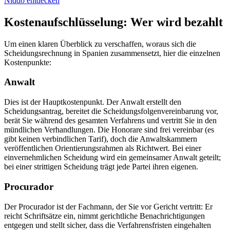
Niddo entdecken
Kostenaufschlüsselung: Wer wird bezahlt
Um einen klaren Überblick zu verschaffen, woraus sich die
Scheidungsrechnung in Spanien zusammensetzt, hier die einzelnen
Kostenpunkte:
Anwalt
Dies ist der Hauptkostenpunkt. Der Anwalt erstellt den
Scheidungsantrag, bereitet die Scheidungsfolgenvereinbarung vor,
berät Sie während des gesamten Verfahrens und vertritt Sie in den
mündlichen Verhandlungen. Die Honorare sind frei vereinbar (es
gibt keinen verbindlichen Tarif), doch die Anwaltskammern
veröffentlichen Orientierungsrahmen als Richtwert. Bei einer
einvernehmlichen Scheidung wird ein gemeinsamer Anwalt geteilt;
bei einer strittigen Scheidung trägt jede Partei ihren eigenen.
Procurador
Der Procurador ist der Fachmann, der Sie vor Gericht vertritt: Er
reicht Schriftsätze ein, nimmt gerichtliche Benachrichtigungen
entgegen und stellt sicher, dass die Verfahrensfristen eingehalten