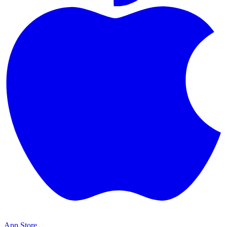
App Store