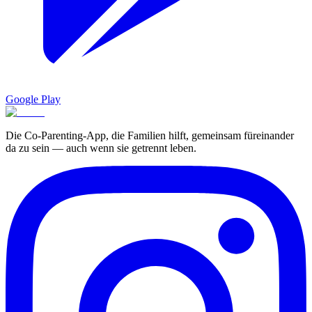
Google Play
Die Co-Parenting-App, die Familien hilft, gemeinsam füreinander
da zu sein — auch wenn sie getrennt leben.