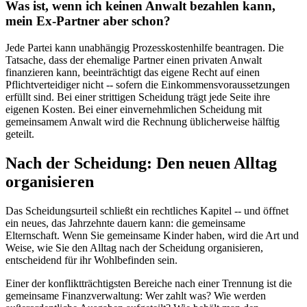
Was ist, wenn ich keinen Anwalt bezahlen kann,
mein Ex-Partner aber schon?
Jede Partei kann unabhängig Prozesskostenhilfe beantragen. Die
Tatsache, dass der ehemalige Partner einen privaten Anwalt
finanzieren kann, beeinträchtigt das eigene Recht auf einen
Pflichtverteidiger nicht -- sofern die Einkommensvoraussetzungen
erfüllt sind. Bei einer strittigen Scheidung trägt jede Seite ihre
eigenen Kosten. Bei einer einvernehmlichen Scheidung mit
gemeinsamem Anwalt wird die Rechnung üblicherweise hälftig
geteilt.
Nach der Scheidung: Den neuen Alltag
organisieren
Das Scheidungsurteil schließt ein rechtliches Kapitel -- und öffnet
ein neues, das Jahrzehnte dauern kann: die gemeinsame
Elternschaft. Wenn Sie gemeinsame Kinder haben, wird die Art und
Weise, wie Sie den Alltag nach der Scheidung organisieren,
entscheidend für ihr Wohlbefinden sein.
Einer der konfliktträchtigsten Bereiche nach einer Trennung ist die
gemeinsame Finanzverwaltung: Wer zahlt was? Wie werden