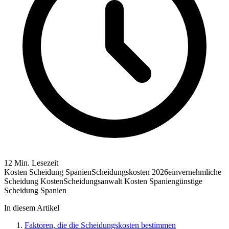
12 Min. Lesezeit
Kosten Scheidung Spanien
Scheidungskosten 2026
einvernehmliche
Scheidung Kosten
Scheidungsanwalt Kosten Spanien
günstige
Scheidung Spanien
In diesem Artikel
Faktoren, die die Scheidungskosten bestimmen