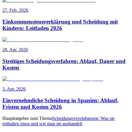
27. Feb. 2026
Einkommensteuererklärung und Scheidung mit
Kindern: Leitfaden 2026
28. Apr. 2026
Streitiges Scheidungsverfahren: Ablauf, Dauer und
Kosten
3. Apr. 2026
Einvernehmliche Scheidung in Spanien: Ablauf,
Fristen und Kosten 2026
Hauptratgeber zum Thema
Scheidungsvereinbarung: Was sie
enthalten muss und wie man sie aushandelt