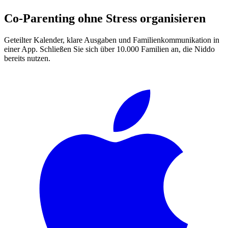
Co-Parenting ohne Stress organisieren
Geteilter Kalender, klare Ausgaben und Familienkommunikation in
einer App. Schließen Sie sich über 10.000 Familien an, die Niddo
bereits nutzen.