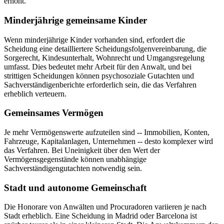
erhöht.
Minderjährige gemeinsame Kinder
Wenn minderjährige Kinder vorhanden sind, erfordert die
Scheidung eine detailliertere Scheidungsfolgenvereinbarung, die
Sorgerecht, Kindesunterhalt, Wohnrecht und Umgangsregelung
umfasst. Dies bedeutet mehr Arbeit für den Anwalt, und bei
strittigen Scheidungen können psychosoziale Gutachten und
Sachverständigenberichte erforderlich sein, die das Verfahren
erheblich verteuern.
Gemeinsames Vermögen
Je mehr Vermögenswerte aufzuteilen sind -- Immobilien, Konten,
Fahrzeuge, Kapitalanlagen, Unternehmen -- desto komplexer wird
das Verfahren. Bei Uneinigkeit über den Wert der
Vermögensgegenstände können unabhängige
Sachverständigengutachten notwendig sein.
Stadt und autonome Gemeinschaft
Die Honorare von Anwälten und Procuradoren variieren je nach
Stadt erheblich. Eine Scheidung in Madrid oder Barcelona ist