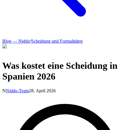
Blog — Niddo
/
Scheidung und Formalitäten
Was kostet eine Scheidung in
Spanien 2026
N
Niddo-Team
28. April 2026