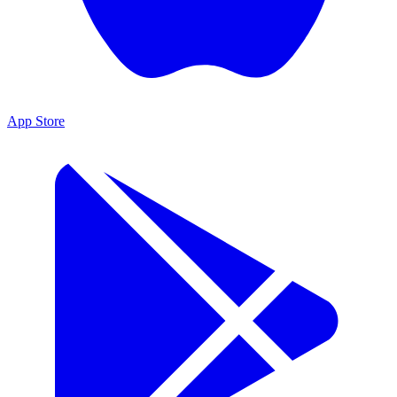
App Store