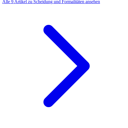
Alle 9 Artikel zu Scheidung und Formalitäten ansehen