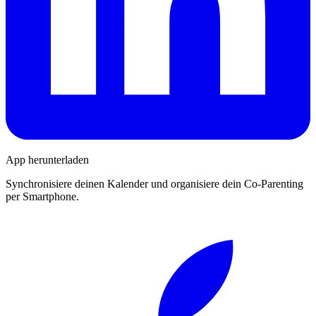
App herunterladen
Synchronisiere deinen Kalender und organisiere dein Co-Parenting
per Smartphone.