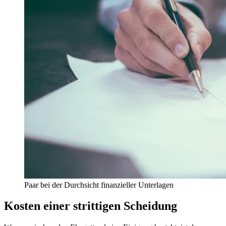
Paar bei der Durchsicht finanzieller Unterlagen
Kosten einer strittigen Scheidung