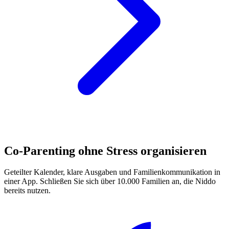
Co-Parenting ohne Stress organisieren
Geteilter Kalender, klare Ausgaben und Familienkommunikation in
einer App. Schließen Sie sich über 10.000 Familien an, die Niddo
bereits nutzen.