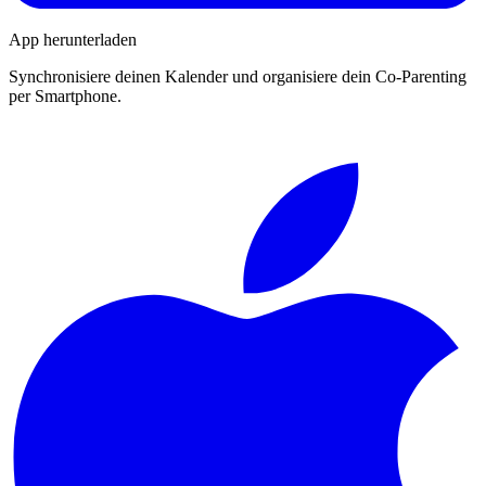
App herunterladen
Synchronisiere deinen Kalender und organisiere dein Co-Parenting
per Smartphone.