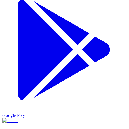
Google Play