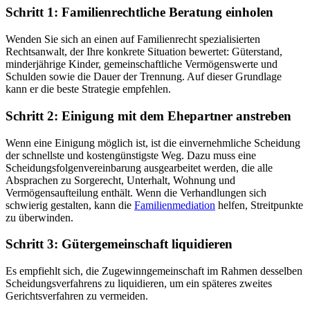
Schritt 1: Familienrechtliche Beratung einholen
Wenden Sie sich an einen auf Familienrecht spezialisierten
Rechtsanwalt, der Ihre konkrete Situation bewertet: Güterstand,
minderjährige Kinder, gemeinschaftliche Vermögenswerte und
Schulden sowie die Dauer der Trennung. Auf dieser Grundlage
kann er die beste Strategie empfehlen.
Schritt 2: Einigung mit dem Ehepartner anstreben
Wenn eine Einigung möglich ist, ist die einvernehmliche Scheidung
der schnellste und kostengünstigste Weg. Dazu muss eine
Scheidungsfolgenvereinbarung ausgearbeitet werden, die alle
Absprachen zu Sorgerecht, Unterhalt, Wohnung und
Vermögensaufteilung enthält. Wenn die Verhandlungen sich
schwierig gestalten, kann die
Familienmediation
helfen, Streitpunkte
zu überwinden.
Schritt 3: Gütergemeinschaft liquidieren
Es empfiehlt sich, die Zugewinngemeinschaft im Rahmen desselben
Scheidungsverfahrens zu liquidieren, um ein späteres zweites
Gerichtsverfahren zu vermeiden.