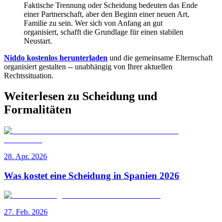
Faktische Trennung oder Scheidung bedeuten das Ende
einer Partnerschaft, aber den Beginn einer neuen Art,
Familie zu sein. Wer sich von Anfang an gut
organisiert, schafft die Grundlage für einen stabilen
Neustart.
Niddo kostenlos herunterladen
und die gemeinsame Elternschaft
organisiert gestalten -- unabhängig von Ihrer aktuellen
Rechtssituation.
Weiterlesen zu Scheidung und
Formalitäten
28. Apr. 2026
Was kostet eine Scheidung in Spanien 2026
27. Feb. 2026