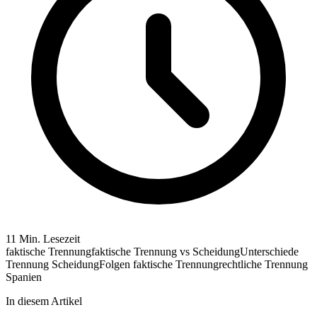
11 Min. Lesezeit
faktische Trennung
faktische Trennung vs Scheidung
Unterschiede
Trennung Scheidung
Folgen faktische Trennung
rechtliche Trennung
Spanien
In diesem Artikel