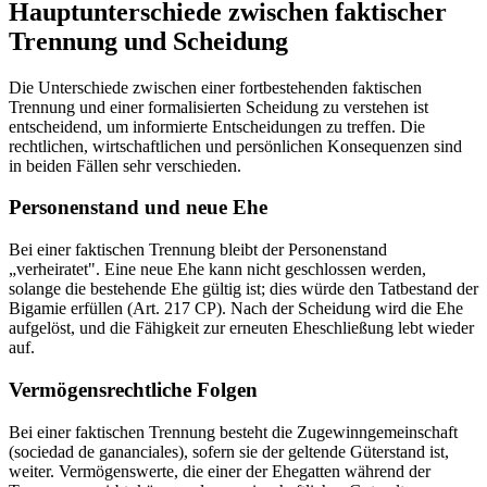
Hauptunterschiede zwischen faktischer
Trennung und Scheidung
Die Unterschiede zwischen einer fortbestehenden faktischen
Trennung und einer formalisierten Scheidung zu verstehen ist
entscheidend, um informierte Entscheidungen zu treffen. Die
rechtlichen, wirtschaftlichen und persönlichen Konsequenzen sind
in beiden Fällen sehr verschieden.
Personenstand und neue Ehe
Bei einer faktischen Trennung bleibt der Personenstand
„verheiratet". Eine neue Ehe kann nicht geschlossen werden,
solange die bestehende Ehe gültig ist; dies würde den Tatbestand der
Bigamie erfüllen (Art. 217 CP). Nach der Scheidung wird die Ehe
aufgelöst, und die Fähigkeit zur erneuten Eheschließung lebt wieder
auf.
Vermögensrechtliche Folgen
Bei einer faktischen Trennung besteht die Zugewinngemeinschaft
(sociedad de gananciales), sofern sie der geltende Güterstand ist,
weiter. Vermögenswerte, die einer der Ehegatten während der