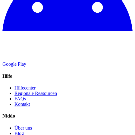
Google Play
Hilfe
Hilfecenter
Regionale Ressourcen
FAQs
Kontakt
Niddo
Über uns
Blog