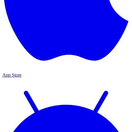
App Store