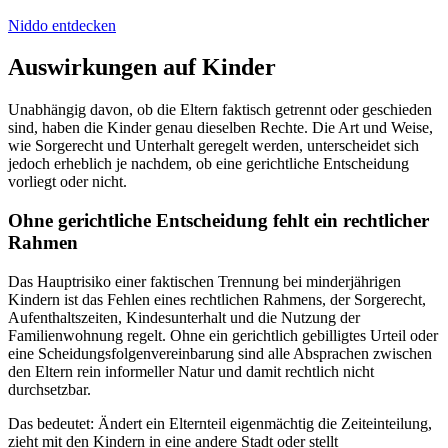
Niddo entdecken
Auswirkungen auf Kinder
Unabhängig davon, ob die Eltern faktisch getrennt oder geschieden
sind, haben die Kinder genau dieselben Rechte. Die Art und Weise,
wie Sorgerecht und Unterhalt geregelt werden, unterscheidet sich
jedoch erheblich je nachdem, ob eine gerichtliche Entscheidung
vorliegt oder nicht.
Ohne gerichtliche Entscheidung fehlt ein rechtlicher
Rahmen
Das Hauptrisiko einer faktischen Trennung bei minderjährigen
Kindern ist das Fehlen eines rechtlichen Rahmens, der Sorgerecht,
Aufenthaltszeiten, Kindesunterhalt und die Nutzung der
Familienwohnung regelt. Ohne ein gerichtlich gebilligtes Urteil oder
eine Scheidungsfolgenvereinbarung sind alle Absprachen zwischen
den Eltern rein informeller Natur und damit rechtlich nicht
durchsetzbar.
Das bedeutet: Ändert ein Elternteil eigenmächtig die Zeiteinteilung,
zieht mit den Kindern in eine andere Stadt oder stellt