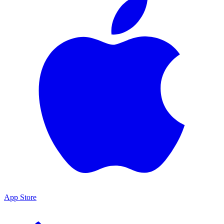
App Store