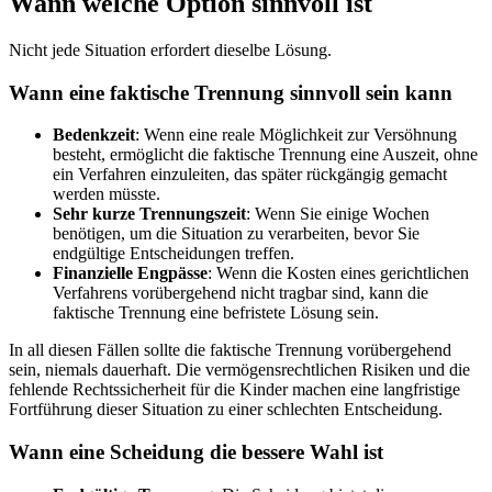
Wann welche Option sinnvoll ist
Nicht jede Situation erfordert dieselbe Lösung.
Wann eine faktische Trennung sinnvoll sein kann
Bedenkzeit
: Wenn eine reale Möglichkeit zur Versöhnung
besteht, ermöglicht die faktische Trennung eine Auszeit, ohne
ein Verfahren einzuleiten, das später rückgängig gemacht
werden müsste.
Sehr kurze Trennungszeit
: Wenn Sie einige Wochen
benötigen, um die Situation zu verarbeiten, bevor Sie
endgültige Entscheidungen treffen.
Finanzielle Engpässe
: Wenn die Kosten eines gerichtlichen
Verfahrens vorübergehend nicht tragbar sind, kann die
faktische Trennung eine befristete Lösung sein.
In all diesen Fällen sollte die faktische Trennung vorübergehend
sein, niemals dauerhaft. Die vermögensrechtlichen Risiken und die
fehlende Rechtssicherheit für die Kinder machen eine langfristige
Fortführung dieser Situation zu einer schlechten Entscheidung.
Wann eine Scheidung die bessere Wahl ist