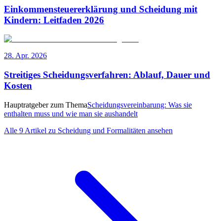
Einkommensteuererklärung und Scheidung mit
Kindern: Leitfaden 2026
28. Apr. 2026
Streitiges Scheidungsverfahren: Ablauf, Dauer und
Kosten
Hauptratgeber zum Thema
Scheidungsvereinbarung: Was sie
enthalten muss und wie man sie aushandelt
Alle 9 Artikel zu Scheidung und Formalitäten ansehen