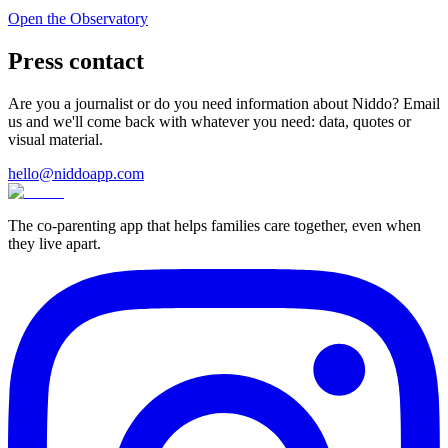
Open the Observatory
Press contact
Are you a journalist or do you need information about Niddo? Email
us and we'll come back with whatever you need: data, quotes or
visual material.
hello@niddoapp.com
The co-parenting app that helps families care together, even when
they live apart.