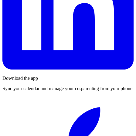
Download the app
Sync your calendar and manage your co-parenting from your phone.