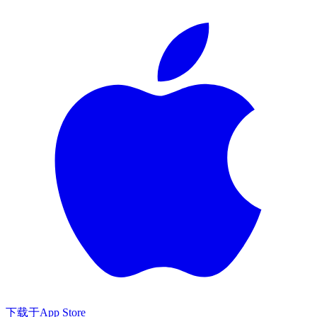
下载于
App Store