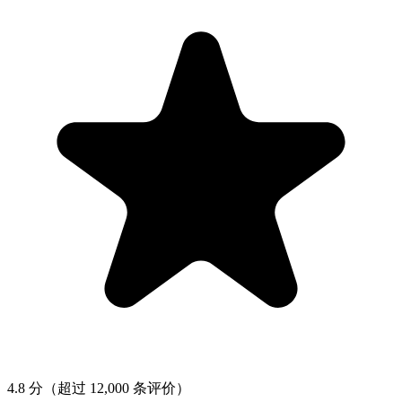
4.8 分
（超过 12,000 条评价）