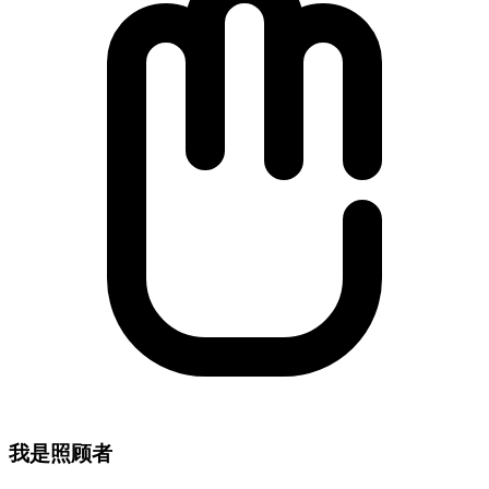
我是照顾者