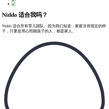
Niddo 适合我吗？
Niddo 适合所有育儿团队。因为我们知道，家庭没有固定的样
子，只要是用心照顾孩子的人，都是家人。