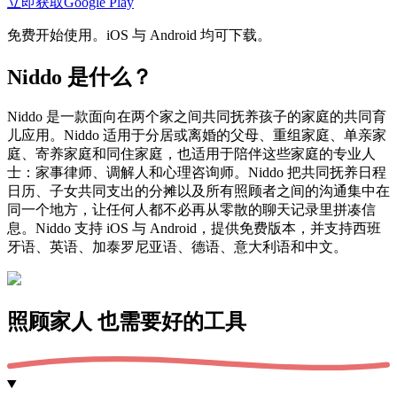
立即获取
Google Play
免费开始使用。iOS 与 Android 均可下载。
Niddo 是什么？
Niddo 是一款面向在两个家之间共同抚养孩子的家庭的共同育
儿应用。Niddo 适用于分居或离婚的父母、重组家庭、单亲家
庭、寄养家庭和同住家庭，也适用于陪伴这些家庭的专业人
士：家事律师、调解人和心理咨询师。Niddo 把共同抚养日程
日历、子女共同支出的分摊以及所有照顾者之间的沟通集中在
同一个地方，让任何人都不必再从零散的聊天记录里拼凑信
息。Niddo 支持 iOS 与 Android，提供免费版本，并支持西班
牙语、英语、加泰罗尼亚语、德语、意大利语和中文。
照顾家人
也需要好的工具