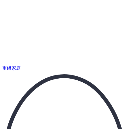
为那些在青春期复杂日程中坚持撑下去的人而生。
重组家庭