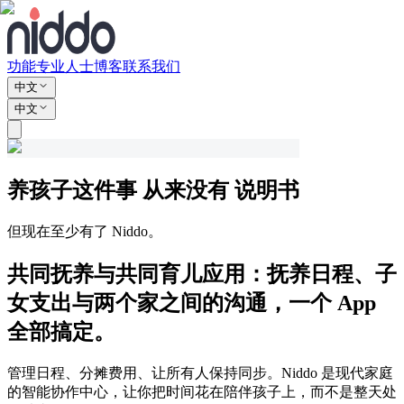
功能
专业人士
博客
联系我们
中文
中文
养孩子这件事
从来没有
说明书
但现在至少有了 Niddo。
共同抚养与共同育儿应用：抚养日程、子
女支出与两个家之间的沟通，一个 App
全部搞定。
管理日程、分摊费用、让所有人保持同步。Niddo 是现代家庭
的智能协作中心，让你把时间花在陪伴孩子上，而不是整天处