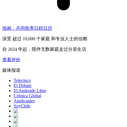
指南：共同抚养日程日历
深受
超过 10,000 个家庭
和专业人士的信赖
自 2024 年起，陪伴无数家庭走过分居生活
查看评价
媒体报道
Telecinco
El Debate
El Androide Libre
Crónica Global
Applicantes
SoyChile