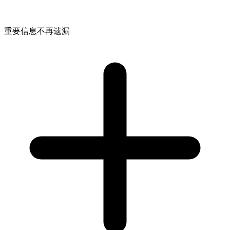
重要信息不再遗漏