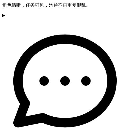
角色清晰，任务可见，沟通不再重复混乱。