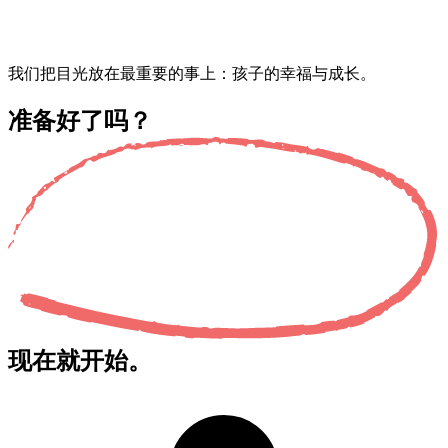
我们把目光放在最重要的事上：孩子的幸福与成长。
准备好了吗？
现在就开始。