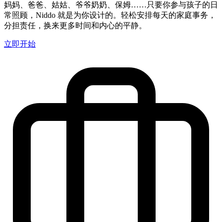
妈妈、爸爸、姑姑、爷爷奶奶、保姆……只要你参与孩子的日
常照顾，Niddo 就是为你设计的。轻松安排每天的家庭事务，
分担责任，换来更多时间和内心的平静。
立即开始