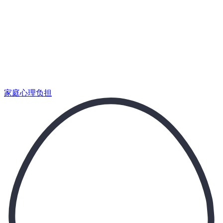
为那些处理尿布和儿科预约的人而生。
家庭心理负担