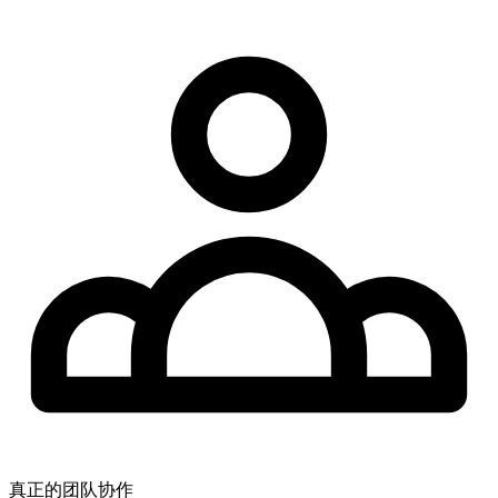
真正的团队协作