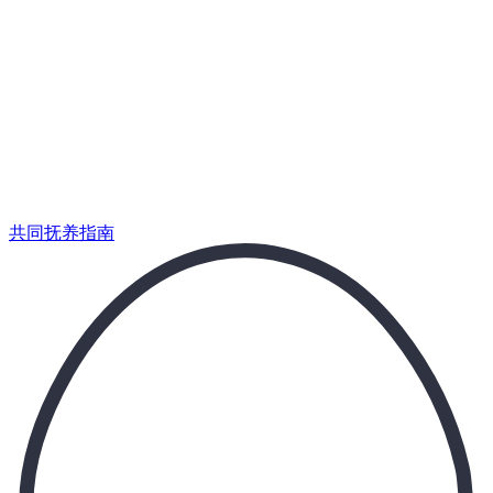
为那些协调兴趣班和生日派对的人而生。
共同抚养指南