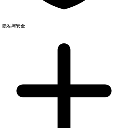
隐私与安全