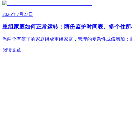
2026年7月27日
重组家庭如何正常运转：两份监护时间表、多个住所
当两个有孩子的家庭组成重组家庭，管理的复杂性成倍增加：
阅读文章