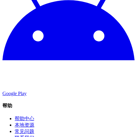
Google Play
帮助
帮助中心
本地资源
常见问题