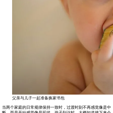
父亲与儿子一起准备换家书包
当两个家庭的日常规律保持一致时，过渡时刻不再感觉像是中
断，而是开始感觉像是延续。孩子到达时，大概知道接下来会