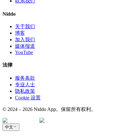
联系我们
Niddo
关于我们
博客
加入我们
媒体报道
YouTube
法律
服务条款
专业人士
隐私政策
Cookie 设置
© 2024 – 2026 Niddo App。保留所有权利。
中文