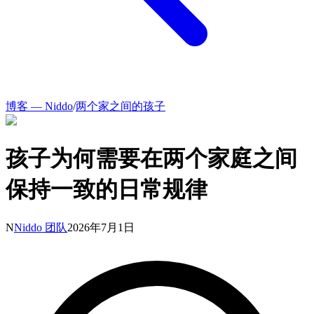
博客 — Niddo
/
两个家之间的孩子
孩子为何需要在两个家庭之间
保持一致的日常规律
N
Niddo 团队
2026年7月1日