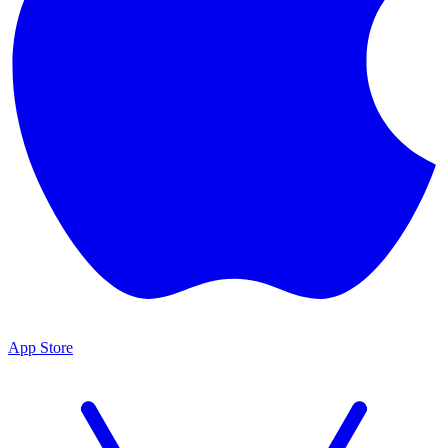
App Store