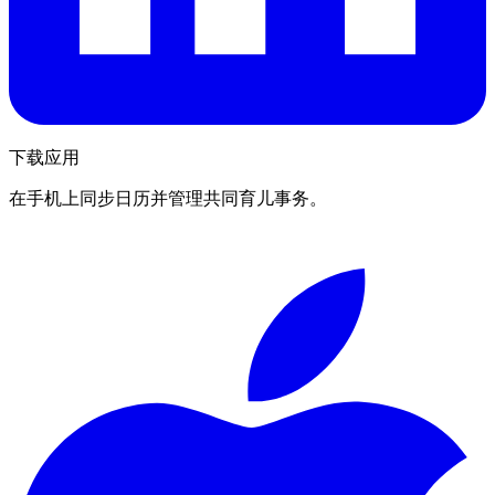
下载应用
在手机上同步日历并管理共同育儿事务。