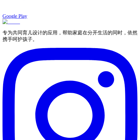
Google Play
专为共同育儿设计的应用，帮助家庭在分开生活的同时，依然
携手呵护孩子。