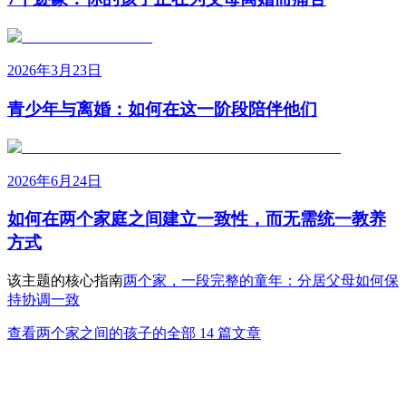
2026年3月23日
青少年与离婚：如何在这一阶段陪伴他们
2026年6月24日
如何在两个家庭之间建立一致性，而无需统一教养
方式
该主题的核心指南
两个家，一段完整的童年：分居父母如何保
持协调一致
查看两个家之间的孩子的全部 14 篇文章