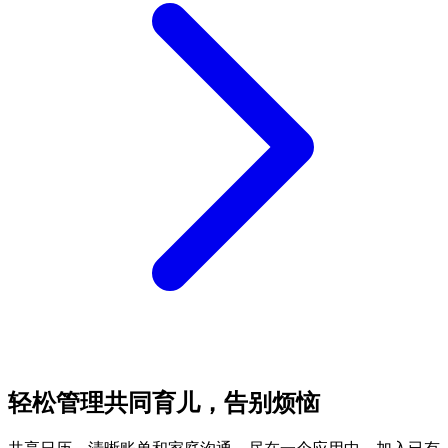
轻松管理共同育儿，告别烦恼