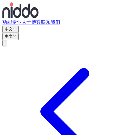
功能
专业人士
博客
联系我们
中文
中文