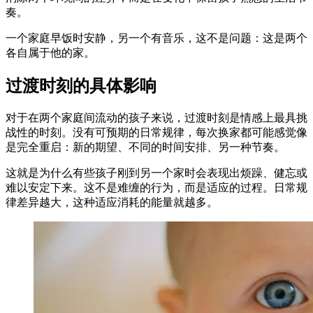
奏。
一个家庭早饭时安静，另一个有音乐，这不是问题：这是两个
各自属于他的家。
过渡时刻的具体影响
对于在两个家庭间流动的孩子来说，过渡时刻是情感上最具挑
战性的时刻。没有可预期的日常规律，每次换家都可能感觉像
是完全重启：新的期望、不同的时间安排、另一种节奏。
这就是为什么有些孩子刚到另一个家时会表现出烦躁、健忘或
难以安定下来。这不是难缠的行为，而是适应的过程。日常规
律差异越大，这种适应消耗的能量就越多。