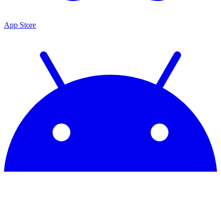
App Store