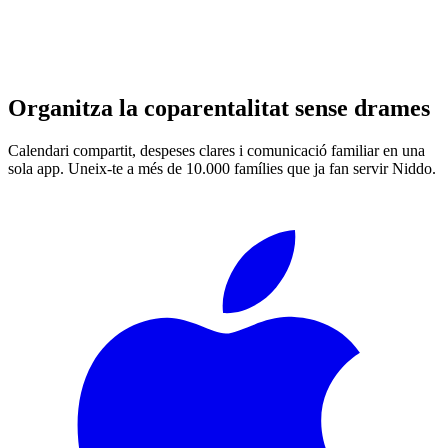
Organitza la coparentalitat sense drames
Calendari compartit, despeses clares i comunicació familiar en una
sola app. Uneix-te a més de 10.000 famílies que ja fan servir Niddo.