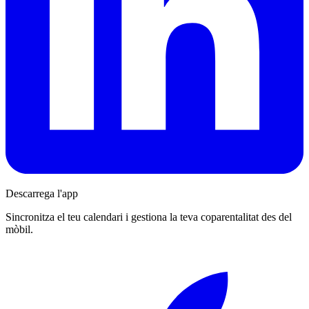
Descarrega l'app
Sincronitza el teu calendari i gestiona la teva coparentalitat des del
mòbil.