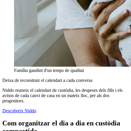
Família gaudint d'un temps de qualitat
Deixa de reconstruir el calendari a cada conversa
Niddo reuneix el calendari de custòdia, les despeses dels fills i els
avisos de cada canvi de casa en un mateix lloc, per als dos
progenitors.
Descobreix Niddo
Com organitzar el dia a dia en custòdia