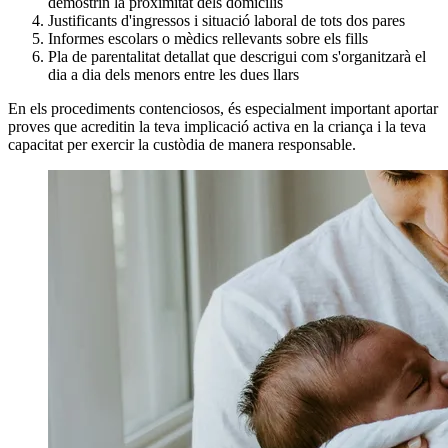
demostrin la proximitat dels domicilis
Justificants d'ingressos i situació laboral de tots dos pares
Informes escolars o mèdics rellevants sobre els fills
Pla de parentalitat detallat que descrigui com s'organitzarà el
dia a dia dels menors entre les dues llars
En els procediments contenciosos, és especialment important aportar
proves que acreditin la teva implicació activa en la criança i la teva
capacitat per exercir la custòdia de manera responsable.