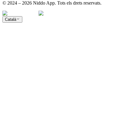
© 2024 – 2026 Niddo App. Tots els drets reservats.
Català