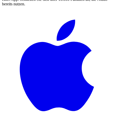
bereits nutzen.