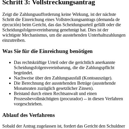
Schritt 3: Vollstreckungsantrag
Zeigt die Zahlungsaufforderung keine Wirkung, ist der nächste
Schritt die Einreichung eines Vollstreckungsantrags (demanda de
ejecución) beim Gericht, das das Scheidungsurteil gefällt oder die
Scheidungsfolgenvereinbarung genehmigt hat. Dies ist der
wichtigste Mechanismus, um die ausstehenden Unterhaltszahlungen
einzutreiben.
Was Sie für die Einreichung benötigen
Das rechtskräftige Urteil oder die gerichtlich anerkannte
Scheidungsfolgenvereinbarung, die die Zahlungspflicht
begründet.
Nachweise über den Zahlungsausfall (Kontoauszüge).
Die Berechnung der ausstehenden Beträge (ausstehende
Monatsraten zuzüglich gesetzlicher Zinsen).
Beistand durch einen Rechtsanwalt und einen
Prozessbevollmächtigten (procurador) -- in diesen Verfahren
vorgeschrieben.
Ablauf des Verfahrens
Sobald der Antrag zugelassen ist, fordert das Gericht den Schuldner