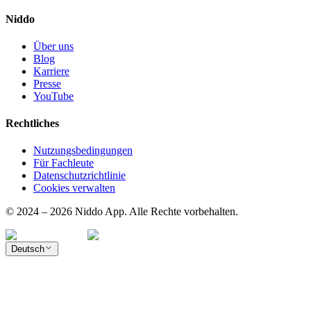
Niddo
Über uns
Blog
Karriere
Presse
YouTube
Rechtliches
Nutzungsbedingungen
Für Fachleute
Datenschutzrichtlinie
Cookies verwalten
© 2024 – 2026 Niddo App. Alle Rechte vorbehalten.
Deutsch