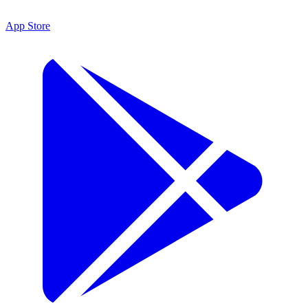
App Store