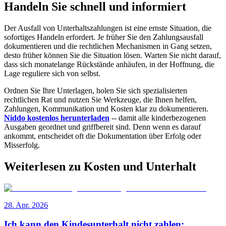
Handeln Sie schnell und informiert
Der Ausfall von Unterhaltszahlungen ist eine ernste Situation, die
sofortiges Handeln erfordert. Je früher Sie den Zahlungsausfall
dokumentieren und die rechtlichen Mechanismen in Gang setzen,
desto früher können Sie die Situation lösen. Warten Sie nicht darauf,
dass sich monatelange Rückstände anhäufen, in der Hoffnung, die
Lage reguliere sich von selbst.
Ordnen Sie Ihre Unterlagen, holen Sie sich spezialisierten
rechtlichen Rat und nutzen Sie Werkzeuge, die Ihnen helfen,
Zahlungen, Kommunikation und Kosten klar zu dokumentieren.
Niddo kostenlos herunterladen
-- damit alle kinderbezogenen
Ausgaben geordnet und griffbereit sind. Denn wenn es darauf
ankommt, entscheidet oft die Dokumentation über Erfolg oder
Misserfolg.
Weiterlesen zu Kosten und Unterhalt
28. Apr. 2026
Ich kann den Kindesunterhalt nicht zahlen: