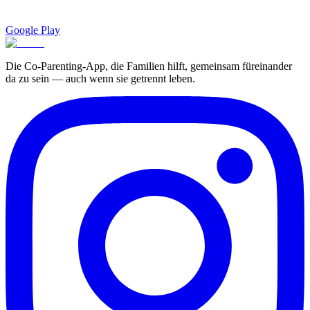
Google Play
Die Co-Parenting-App, die Familien hilft, gemeinsam füreinander
da zu sein — auch wenn sie getrennt leben.