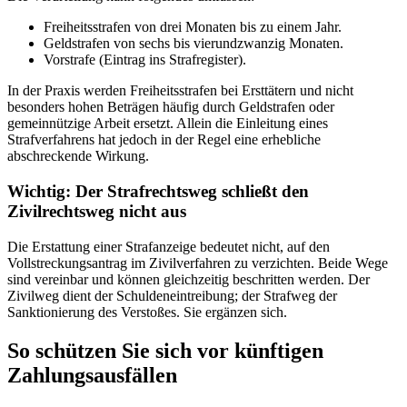
Freiheitsstrafen von drei Monaten bis zu einem Jahr.
Geldstrafen von sechs bis vierundzwanzig Monaten.
Vorstrafe (Eintrag ins Strafregister).
In der Praxis werden Freiheitsstrafen bei Ersttätern und nicht
besonders hohen Beträgen häufig durch Geldstrafen oder
gemeinnützige Arbeit ersetzt. Allein die Einleitung eines
Strafverfahrens hat jedoch in der Regel eine erhebliche
abschreckende Wirkung.
Wichtig: Der Strafrechtsweg schließt den
Zivilrechtsweg nicht aus
Die Erstattung einer Strafanzeige bedeutet nicht, auf den
Vollstreckungsantrag im Zivilverfahren zu verzichten. Beide Wege
sind vereinbar und können gleichzeitig beschritten werden. Der
Zivilweg dient der Schuldeneintreibung; der Strafweg der
Sanktionierung des Verstoßes. Sie ergänzen sich.
So schützen Sie sich vor künftigen
Zahlungsausfällen