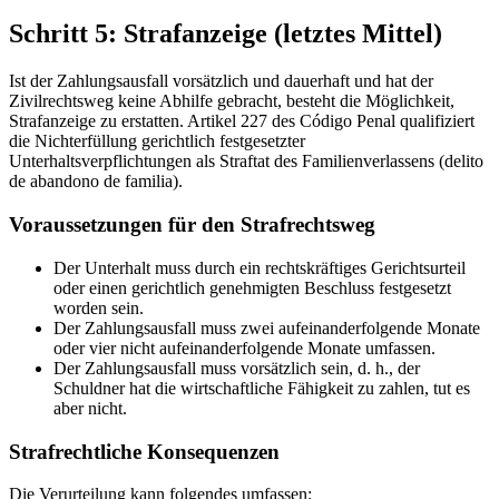
Schritt 5: Strafanzeige (letztes Mittel)
Ist der Zahlungsausfall vorsätzlich und dauerhaft und hat der
Zivilrechtsweg keine Abhilfe gebracht, besteht die Möglichkeit,
Strafanzeige zu erstatten. Artikel 227 des Código Penal qualifiziert
die Nichterfüllung gerichtlich festgesetzter
Unterhaltsverpflichtungen als Straftat des Familienverlassens (delito
de abandono de familia).
Voraussetzungen für den Strafrechtsweg
Der Unterhalt muss durch ein rechtskräftiges Gerichtsurteil
oder einen gerichtlich genehmigten Beschluss festgesetzt
worden sein.
Der Zahlungsausfall muss zwei aufeinanderfolgende Monate
oder vier nicht aufeinanderfolgende Monate umfassen.
Der Zahlungsausfall muss vorsätzlich sein, d. h., der
Schuldner hat die wirtschaftliche Fähigkeit zu zahlen, tut es
aber nicht.
Strafrechtliche Konsequenzen
Die Verurteilung kann folgendes umfassen: