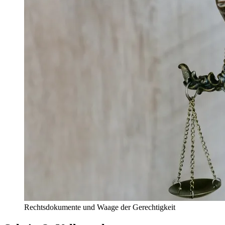
Rechtsdokumente und Waage der Gerechtigkeit