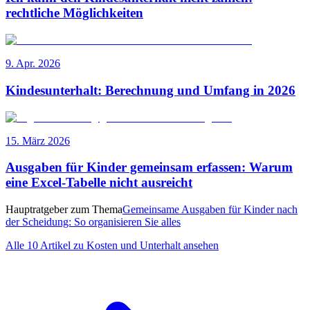
rechtliche Möglichkeiten
9. Apr. 2026
Kindesunterhalt: Berechnung und Umfang in 2026
15. März 2026
Ausgaben für Kinder gemeinsam erfassen: Warum
eine Excel-Tabelle nicht ausreicht
Hauptratgeber zum Thema
Gemeinsame Ausgaben für Kinder nach
der Scheidung: So organisieren Sie alles
Alle 10 Artikel zu Kosten und Unterhalt ansehen