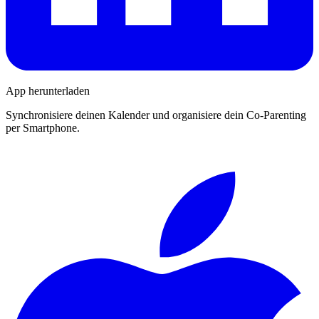
App herunterladen
Synchronisiere deinen Kalender und organisiere dein Co-Parenting
per Smartphone.