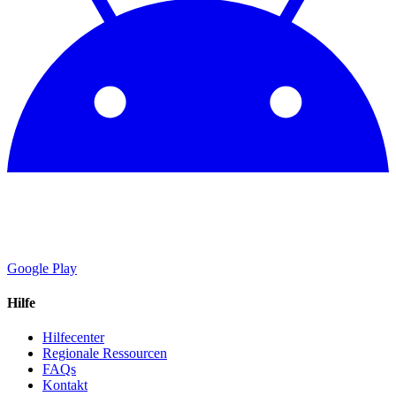
Google Play
Hilfe
Hilfecenter
Regionale Ressourcen
FAQs
Kontakt