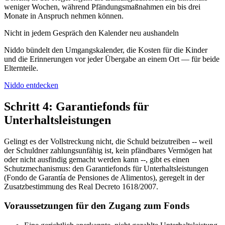
weniger Wochen, während Pfändungsmaßnahmen ein bis drei
Monate in Anspruch nehmen können.
Nicht in jedem Gespräch den Kalender neu aushandeln
Niddo bündelt den Umgangskalender, die Kosten für die Kinder
und die Erinnerungen vor jeder Übergabe an einem Ort — für beide
Elternteile.
Niddo entdecken
Schritt 4: Garantiefonds für
Unterhaltsleistungen
Gelingt es der Vollstreckung nicht, die Schuld beizutreiben -- weil
der Schuldner zahlungsunfähig ist, kein pfändbares Vermögen hat
oder nicht ausfindig gemacht werden kann --, gibt es einen
Schutzmechanismus: den Garantiefonds für Unterhaltsleistungen
(Fondo de Garantía de Pensiones de Alimentos), geregelt in der
Zusatzbestimmung des Real Decreto 1618/2007.
Voraussetzungen für den Zugang zum Fonds