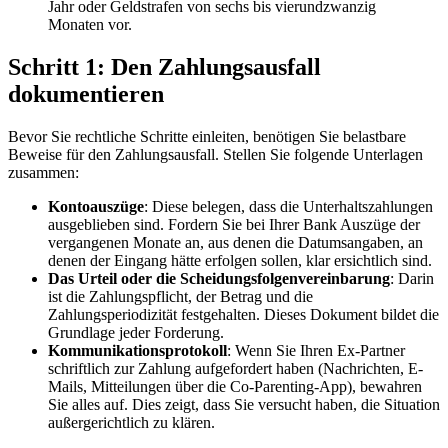
Jahr oder Geldstrafen von sechs bis vierundzwanzig
Monaten vor.
Schritt 1: Den Zahlungsausfall
dokumentieren
Bevor Sie rechtliche Schritte einleiten, benötigen Sie belastbare
Beweise für den Zahlungsausfall. Stellen Sie folgende Unterlagen
zusammen:
Kontoauszüge
: Diese belegen, dass die Unterhaltszahlungen
ausgeblieben sind. Fordern Sie bei Ihrer Bank Auszüge der
vergangenen Monate an, aus denen die Datumsangaben, an
denen der Eingang hätte erfolgen sollen, klar ersichtlich sind.
Das Urteil oder die Scheidungsfolgenvereinbarung
: Darin
ist die Zahlungspflicht, der Betrag und die
Zahlungsperiodizität festgehalten. Dieses Dokument bildet die
Grundlage jeder Forderung.
Kommunikationsprotokoll
: Wenn Sie Ihren Ex-Partner
schriftlich zur Zahlung aufgefordert haben (Nachrichten, E-
Mails, Mitteilungen über die Co-Parenting-App), bewahren
Sie alles auf. Dies zeigt, dass Sie versucht haben, die Situation
außergerichtlich zu klären.