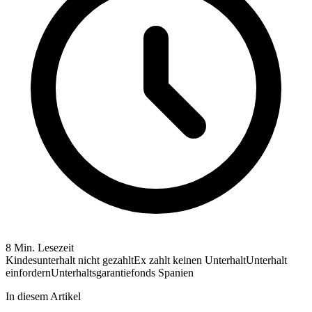
8 Min. Lesezeit
Kindesunterhalt nicht gezahlt
Ex zahlt keinen Unterhalt
Unterhalt
einfordern
Unterhaltsgarantiefonds Spanien
In diesem Artikel