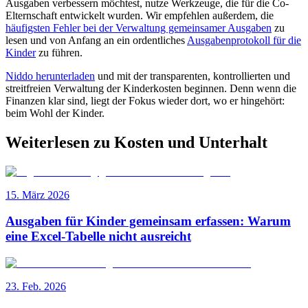
Ausgaben verbessern möchtest, nutze Werkzeuge, die für die Co-
Elternschaft entwickelt wurden. Wir empfehlen außerdem, die
häufigsten Fehler bei der Verwaltung gemeinsamer Ausgaben
zu
lesen und von Anfang an ein ordentliches
Ausgabenprotokoll für die
Kinder
zu führen.
Niddo herunterladen
und mit der transparenten, kontrollierten und
streitfreien Verwaltung der Kinderkosten beginnen. Denn wenn die
Finanzen klar sind, liegt der Fokus wieder dort, wo er hingehört:
beim Wohl der Kinder.
Weiterlesen zu Kosten und Unterhalt
15. März 2026
Ausgaben für Kinder gemeinsam erfassen: Warum
eine Excel-Tabelle nicht ausreicht
23. Feb. 2026