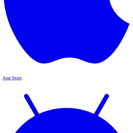
App Store