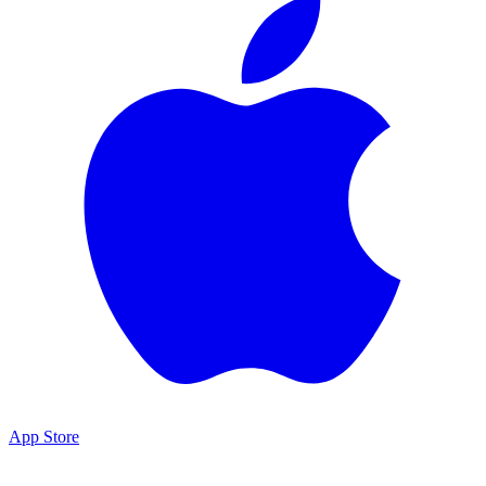
App Store