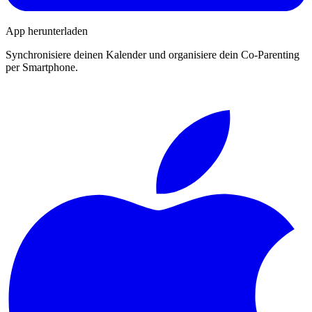
App herunterladen
Synchronisiere deinen Kalender und organisiere dein Co-Parenting
per Smartphone.