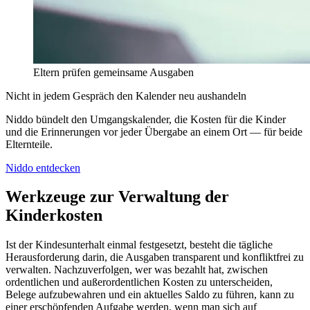
Eltern prüfen gemeinsame Ausgaben
Nicht in jedem Gespräch den Kalender neu aushandeln
Niddo bündelt den Umgangskalender, die Kosten für die Kinder
und die Erinnerungen vor jeder Übergabe an einem Ort — für beide
Elternteile.
Niddo entdecken
Werkzeuge zur Verwaltung der
Kinderkosten
Ist der Kindesunterhalt einmal festgesetzt, besteht die tägliche
Herausforderung darin, die Ausgaben transparent und konfliktfrei zu
verwalten. Nachzuverfolgen, wer was bezahlt hat, zwischen
ordentlichen und außerordentlichen Kosten zu unterscheiden,
Belege aufzubewahren und ein aktuelles Saldo zu führen, kann zu
einer erschöpfenden Aufgabe werden, wenn man sich auf