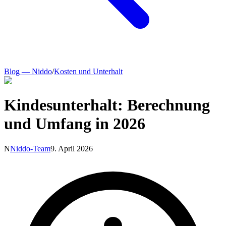
Blog — Niddo
/
Kosten und Unterhalt
Kindesunterhalt: Berechnung
und Umfang in 2026
N
Niddo-Team
9. April 2026