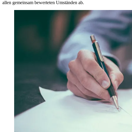
allen gemeinsam bewerteten Umständen ab.