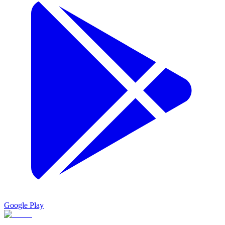
Google Play