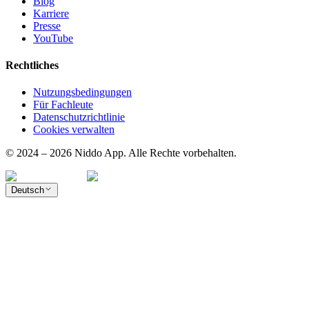
Blog
Karriere
Presse
YouTube
Rechtliches
Nutzungsbedingungen
Für Fachleute
Datenschutzrichtlinie
Cookies verwalten
© 2024 – 2026 Niddo App. Alle Rechte vorbehalten.
Deutsch