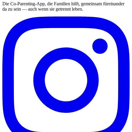
Die Co-Parenting-App, die Familien hilft, gemeinsam füreinander
da zu sein — auch wenn sie getrennt leben.