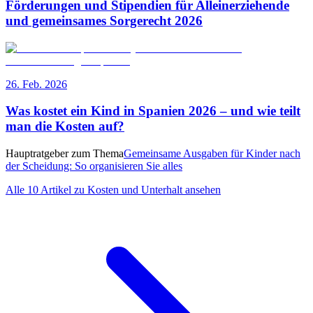
Förderungen und Stipendien für Alleinerziehende
und gemeinsames Sorgerecht 2026
26. Feb. 2026
Was kostet ein Kind in Spanien 2026 – und wie teilt
man die Kosten auf?
Hauptratgeber zum Thema
Gemeinsame Ausgaben für Kinder nach
der Scheidung: So organisieren Sie alles
Alle 10 Artikel zu Kosten und Unterhalt ansehen