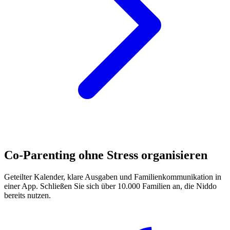
Co-Parenting ohne Stress organisieren
Geteilter Kalender, klare Ausgaben und Familienkommunikation in
einer App. Schließen Sie sich über 10.000 Familien an, die Niddo
bereits nutzen.