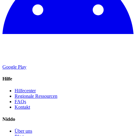
Google Play
Hilfe
Hilfecenter
Regionale Ressourcen
FAQs
Kontakt
Niddo
Über uns