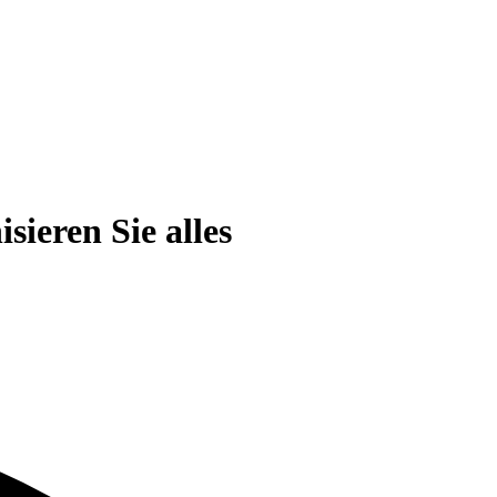
ieren Sie alles