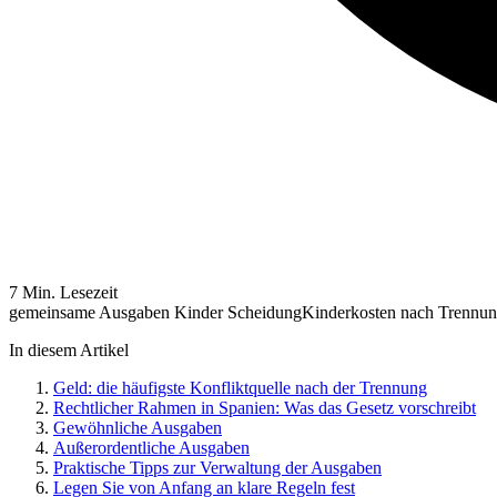
7 Min. Lesezeit
gemeinsame Ausgaben Kinder Scheidung
Kinderkosten nach Trennu
In diesem Artikel
Geld: die häufigste Konfliktquelle nach der Trennung
Rechtlicher Rahmen in Spanien: Was das Gesetz vorschreibt
Gewöhnliche Ausgaben
Außerordentliche Ausgaben
Praktische Tipps zur Verwaltung der Ausgaben
Legen Sie von Anfang an klare Regeln fest