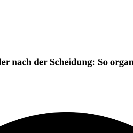
 nach der Scheidung: So organis