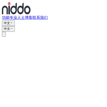
功能
专业人士
博客
联系我们
中文
中文