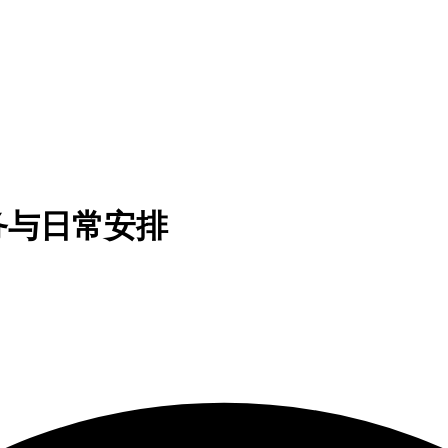
务与日常安排