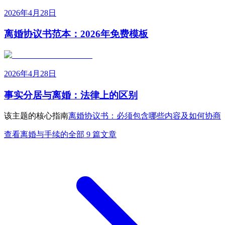
2026年4月28日
离婚协议书范本：2026年免费模板
2026年4月28日
事实分居与离婚：法律上的区别
该主题的核心指南
离婚协议书：必须包含哪些内容及如何协商
查看离婚与手续的全部 9 篇文章