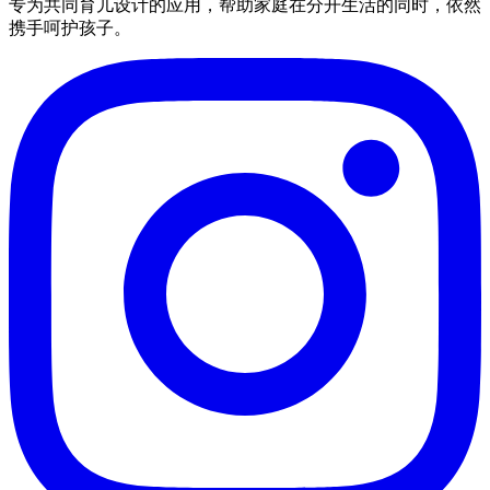
专为共同育儿设计的应用，帮助家庭在分开生活的同时，依然
携手呵护孩子。