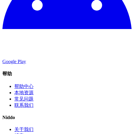
Google Play
帮助
帮助中心
本地资源
常见问题
联系我们
Niddo
关于我们