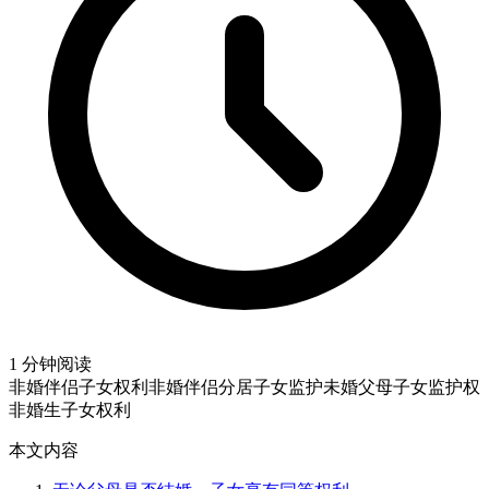
1 分钟阅读
非婚伴侣子女权利
非婚伴侣分居子女监护
未婚父母子女监护权
非婚生子女权利
本文内容