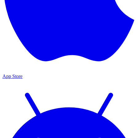
App Store