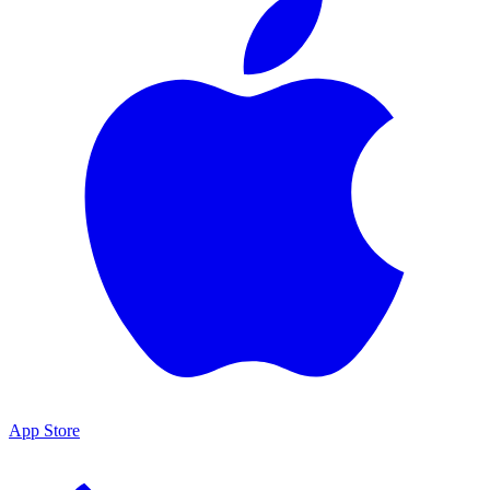
App Store