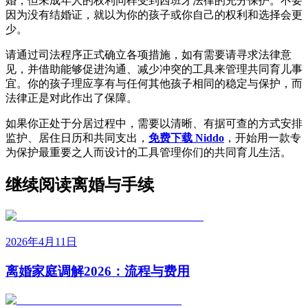
婚，但未成年人的权利同样受到西班牙法律的充分保护。不要
因为没有结婚证，就以为你的孩子或你自己的权利和选择会更
少。
请通过司法程序正式确立各项措施，如有需要请寻求法律意
见，并借助能够促进沟通、减少冲突的工具来管理共同育儿事
宜。你的孩子理应享有与任何其他孩子相同的稳定与保护，而
法律正是对此作出了保障。
如果你正处于分居过程中，需要以清晰、有据可查的方式安排
监护、居住日历和共同支出，
免费下载 Niddo
，开始用一款专
为保护最重要之人而设计的工具管理你们的共同育儿生活。
继续阅读离婚与手续
2026年4月11日
离婚家庭调解2026：流程与费用