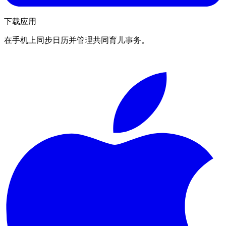
下载应用
在手机上同步日历并管理共同育儿事务。