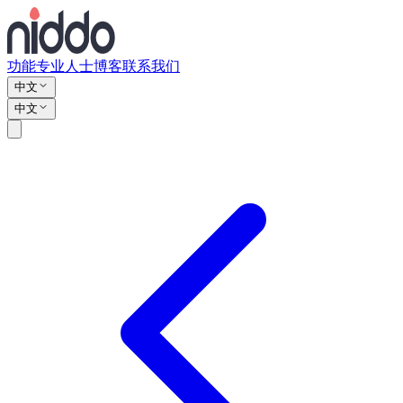
功能
专业人士
博客
联系我们
中文
中文