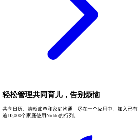
轻松管理共同育儿，告别烦恼
共享日历、清晰账单和家庭沟通，尽在一个应用中。加入已有
逾10,000个家庭使用Niddo的行列。