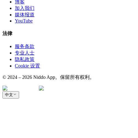
博客
加入我们
媒体报道
YouTube
法律
服务条款
专业人士
隐私政策
Cookie 设置
© 2024 – 2026 Niddo App。保留所有权利。
中文