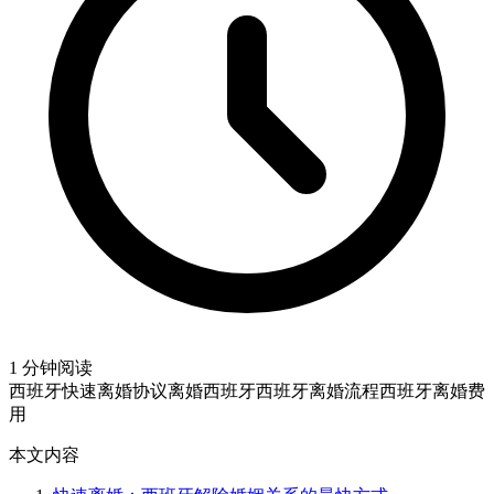
1 分钟阅读
西班牙快速离婚
协议离婚西班牙
西班牙离婚流程
西班牙离婚费
用
本文内容