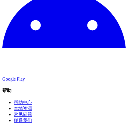
Google Play
帮助
帮助中心
本地资源
常见问题
联系我们