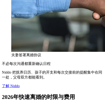
夫妻签署离婚协议
不必每次沟通都重新确认日程
Niddo 把抚养日历、孩子的开支和每次交接前的提醒集中在同
一处，父母双方都能看到。
了解 Niddo
2026年快速离婚的时限与费用