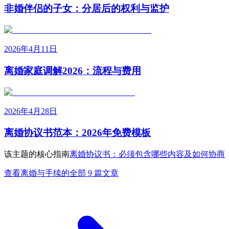
非婚伴侣的子女：分居后的权利与监护
2026年4月11日
离婚家庭调解2026：流程与费用
2026年4月28日
离婚协议书范本：2026年免费模板
该主题的核心指南
离婚协议书：必须包含哪些内容及如何协商
查看离婚与手续的全部 9 篇文章