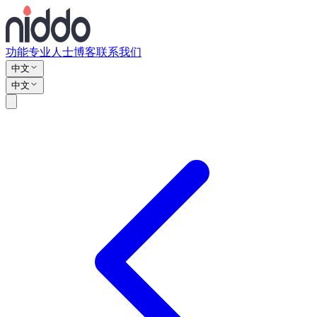
功能
专业人士
博客
联系我们
中文
中文