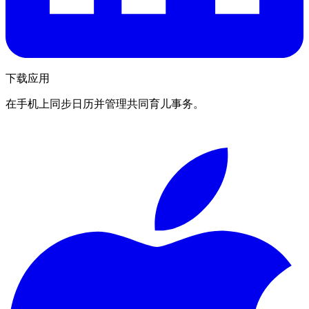
下载应用
在手机上同步日历并管理共同育儿事务。