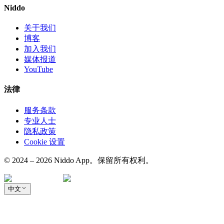
Niddo
关于我们
博客
加入我们
媒体报道
YouTube
法律
服务条款
专业人士
隐私政策
Cookie 设置
© 2024 – 2026 Niddo App。保留所有权利。
中文