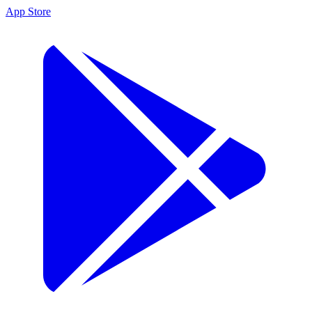
App Store