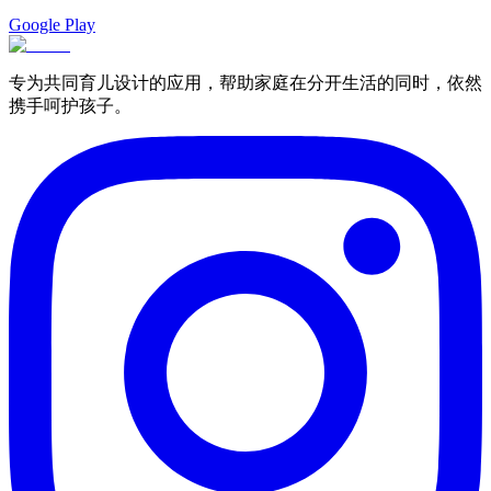
Google Play
专为共同育儿设计的应用，帮助家庭在分开生活的同时，依然
携手呵护孩子。