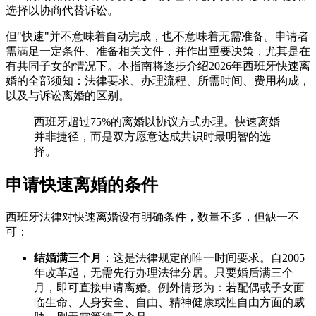
选择以协商代替诉讼。
但"快速"并不意味着自动完成，也不意味着无需准备。申请者
需满足一定条件、准备相关文件，并作出重要决策，尤其是在
有共同子女的情况下。本指南将逐步介绍2026年西班牙快速离
婚的全部须知：法律要求、办理流程、所需时间、费用构成，
以及与诉讼离婚的区别。
西班牙超过75%的离婚以协议方式办理。快速离婚
并非捷径，而是双方愿意达成共识时最明智的选
择。
申请快速离婚的条件
西班牙法律对快速离婚设有明确条件，数量不多，但缺一不
可：
结婚满三个月
：这是法律规定的唯一时间要求。自2005
年改革起，无需先行办理法律分居。只要婚后满三个
月，即可直接申请离婚。例外情形为：若配偶或子女面
临生命、人身安全、自由、精神健康或性自由方面的威