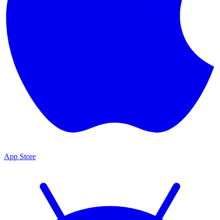
App Store