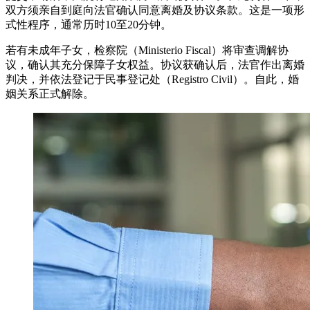
双方须亲自到庭向法官确认同意离婚及协议条款。这是一项形
式性程序，通常历时10至20分钟。
若有未成年子女，检察院（Ministerio Fiscal）将审查调解协
议，确认其充分保障子女权益。协议获确认后，法官作出离婚
判决，并依法登记于民事登记处（Registro Civil）。自此，婚
姻关系正式解除。