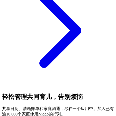
轻松管理共同育儿，告别烦恼
共享日历、清晰账单和家庭沟通，尽在一个应用中。加入已有
逾10,000个家庭使用Niddo的行列。