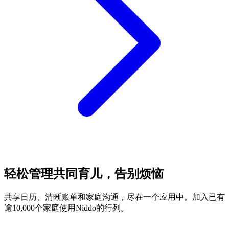
轻松管理共同育儿，告别烦恼
共享日历、清晰账单和家庭沟通，尽在一个应用中。加入已有
逾10,000个家庭使用Niddo的行列。