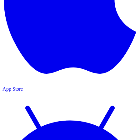
App Store