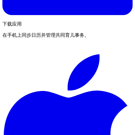
下载应用
在手机上同步日历并管理共同育儿事务。