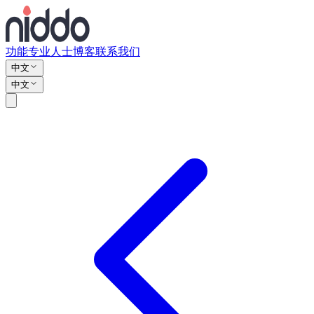
功能
专业人士
博客
联系我们
中文
中文