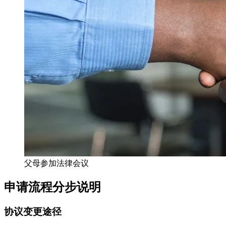
父母参加法律会议
申请流程分步说明
协议变更途径