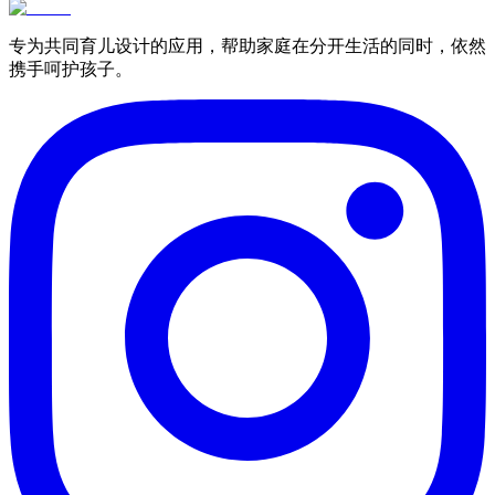
专为共同育儿设计的应用，帮助家庭在分开生活的同时，依然
携手呵护孩子。