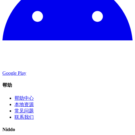
Google Play
帮助
帮助中心
本地资源
常见问题
联系我们
Niddo