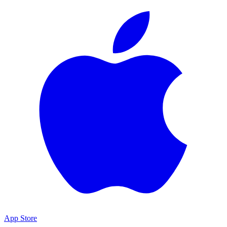
App Store