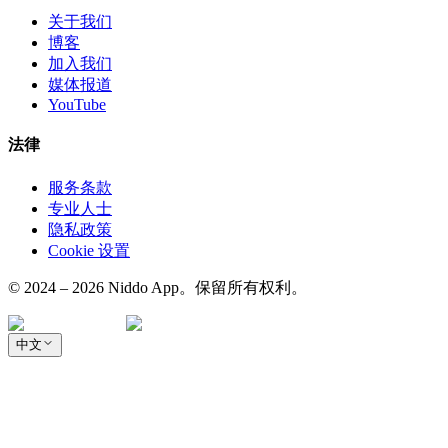
关于我们
博客
加入我们
媒体报道
YouTube
法律
服务条款
专业人士
隐私政策
Cookie 设置
© 2024 – 2026 Niddo App。保留所有权利。
中文