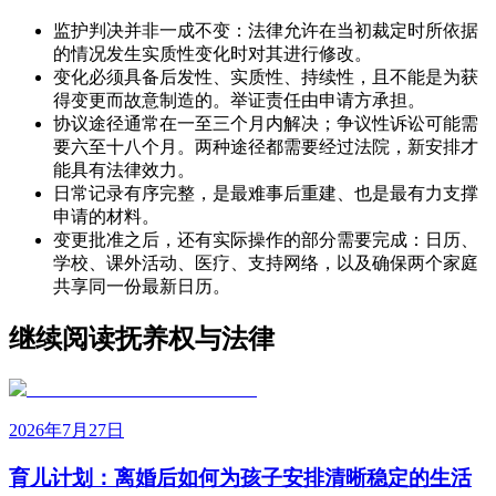
监护判决并非一成不变：法律允许在当初裁定时所依据
的情况发生实质性变化时对其进行修改。
变化必须具备后发性、实质性、持续性，且不能是为获
得变更而故意制造的。举证责任由申请方承担。
协议途径通常在一至三个月内解决；争议性诉讼可能需
要六至十八个月。两种途径都需要经过法院，新安排才
能具有法律效力。
日常记录有序完整，是最难事后重建、也是最有力支撑
申请的材料。
变更批准之后，还有实际操作的部分需要完成：日历、
学校、课外活动、医疗、支持网络，以及确保两个家庭
共享同一份最新日历。
继续阅读抚养权与法律
2026年7月27日
育儿计划：离婚后如何为孩子安排清晰稳定的生活