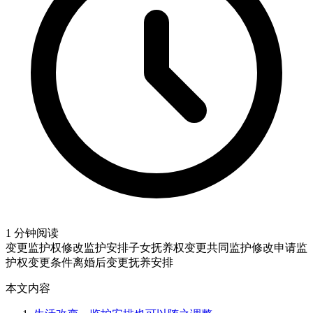
1 分钟阅读
变更监护权
修改监护安排
子女抚养权变更
共同监护修改申请
监
护权变更条件
离婚后变更抚养安排
本文内容