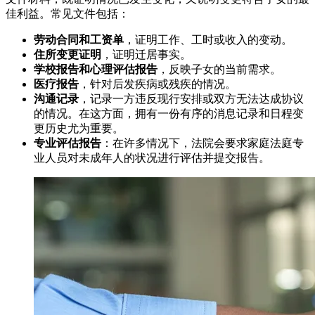
佳利益。常见文件包括：
劳动合同和工资单
，证明工作、工时或收入的变动。
住所变更证明
，证明迁居事实。
学校报告和心理评估报告
，反映子女的当前需求。
医疗报告
，针对后发疾病或残疾的情况。
沟通记录
，记录一方违反现行安排或双方无法达成协议
的情况。在这方面，拥有一份有序的消息记录和日程变
更历史尤为重要。
专业评估报告
：在许多情况下，法院会要求家庭法庭专
业人员对未成年人的状况进行评估并提交报告。