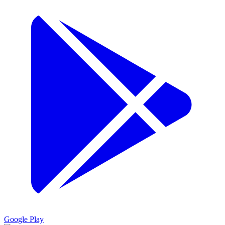
Google Play