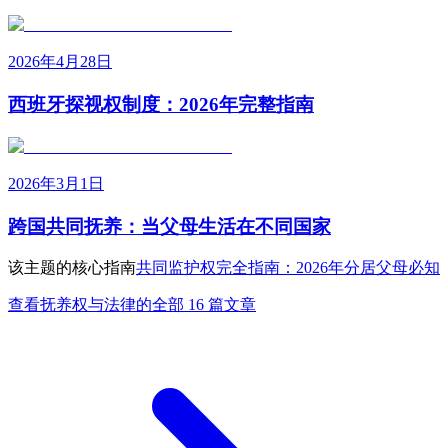
2026年4月28日
西班牙探视权制度：2026年完整指南
2026年3月1日
跨国共同抚养：当父母生活在不同国家
该主题的核心指南
共同监护权完全指南：2026年分居父母必知
查看抚养权与法律的全部 16 篇文章