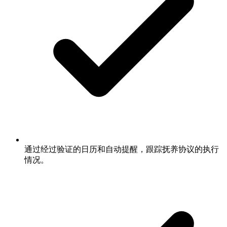
通过经过验证的日历和自动提醒，跟踪抚养协议的执行
情况。