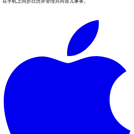
在手机上同步日历并管理共同育儿事务。