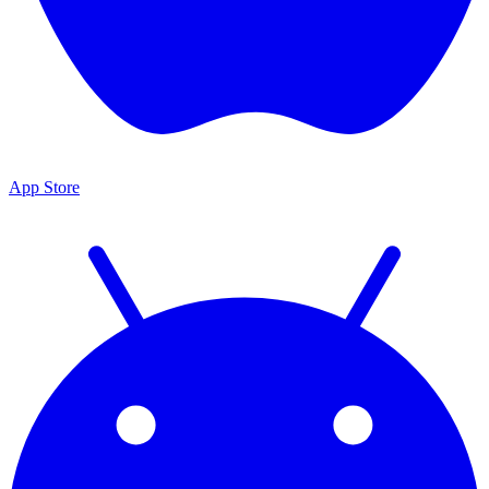
App Store