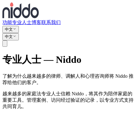
功能
专业人士
博客
联系我们
中文
中文
专业人士 — Niddo
了解为什么越来越多的律师、调解人和心理咨询师将 Niddo 推
荐给他们的客户。
越来越多的家庭法专业人士信赖 Niddo，将其作为陪伴家庭的
重要工具。管理案例、访问经过验证的记录，以专业方式支持
共同育儿。