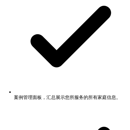
案例管理面板，汇总展示您所服务的所有家庭信息。