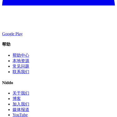
Google Play
帮助
帮助中心
本地资源
常见问题
联系我们
Niddo
关于我们
博客
加入我们
媒体报道
YouTube