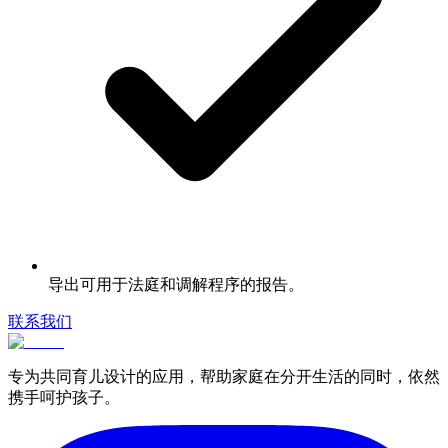
导出可用于法庭和调解程序的报告。
联系我们
专为共同育儿设计的应用，帮助家庭在分开生活的同时，依然
携手呵护孩子。