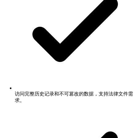
访问完整历史记录和不可篡改的数据，支持法律文件需
求。